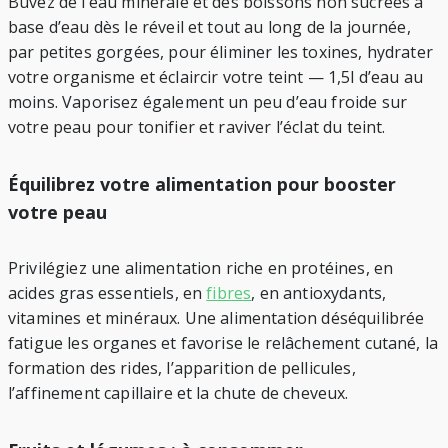
Buvez de l’eau minérale et des boissons non sucrées à
base d’eau dès le réveil et tout au long de la journée,
par petites gorgées, pour éliminer les toxines, hydrater
votre organisme et éclaircir votre teint — 1,5l d’eau au
moins. Vaporisez également un peu d’eau froide sur
votre peau pour tonifier et raviver l’éclat du teint.
Équilibrez votre alimentation pour booster
votre peau
Privilégiez une alimentation riche en protéines, en
acides gras essentiels, en
fibres
, en antioxydants,
vitamines et minéraux. Une alimentation déséquilibrée
fatigue les organes et favorise le relâchement cutané, la
formation des rides, l’apparition de pellicules,
l’affinement capillaire et la chute de cheveux.