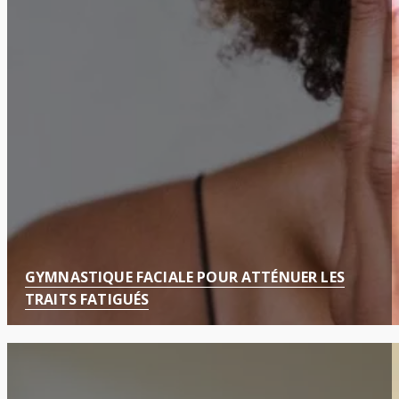
GYMNASTIQUE FACIALE POUR ATTÉNUER LES
TRAITS FATIGUÉS