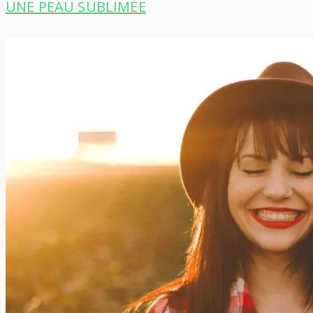
UNE PEAU SUBLIMÉE