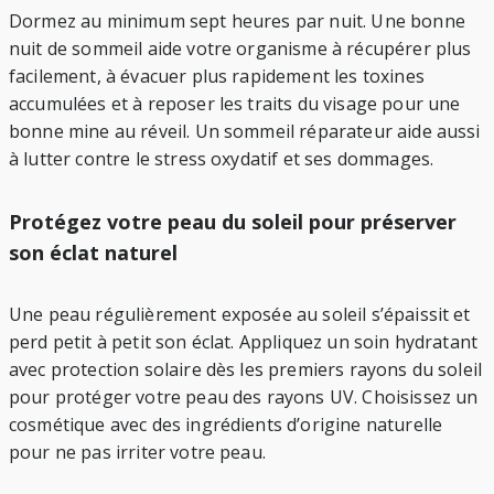
Dormez au minimum sept heures par nuit. Une bonne
nuit de sommeil aide votre organisme à récupérer plus
facilement, à évacuer plus rapidement les toxines
accumulées et à reposer les traits du visage pour une
bonne mine au réveil. Un sommeil réparateur aide aussi
à lutter contre le stress oxydatif et ses dommages.
Protégez votre peau du soleil pour préserver
son éclat naturel
Une peau régulièrement exposée au soleil s’épaissit et
perd petit à petit son éclat. Appliquez un soin hydratant
avec protection solaire dès les premiers rayons du soleil
pour protéger votre peau des rayons UV. Choisissez un
cosmétique avec des ingrédients d’origine naturelle
pour ne pas irriter votre peau.