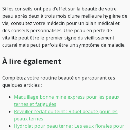
Si les conseils ont peu d’effet sur la beauté de votre
peau après deux à trois mois d’une meilleure hygiène de
vie, consultez votre médecin pour un bilan médical et
des conseils personnalisés. Une peau en perte de
vitalité peut être le premier signe du vieillissement
cutané mais peut parfois être un symptôme de maladie.
À lire également
Complétez votre routine beauté en parcourant ces
quelques articles :
Maquillage bonne mine express pour les peaux
ternes et fatiguées
Réveiller l’éclat du teint : Rituel beauté pour les
peaux ternes
Hydrolat pour peau terne : Les eaux florales pour