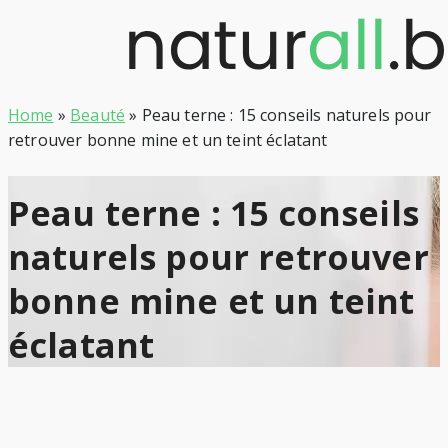
Skip
to
content
Home
»
Beauté
»
Peau terne : 15 conseils naturels pour
retrouver bonne mine et un teint éclatant
Peau terne : 15 conseils
naturels pour retrouver
bonne mine et un teint
éclatant