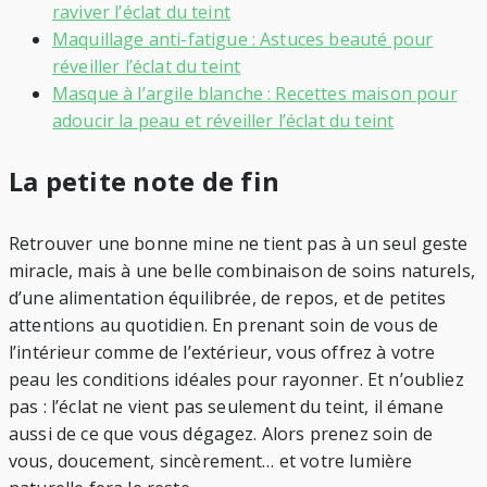
raviver l’éclat du teint
Maquillage anti-fatigue : Astuces beauté pour
réveiller l’éclat du teint
Masque à l’argile blanche : Recettes maison pour
adoucir la peau et réveiller l’éclat du teint
La petite note de fin
Retrouver une bonne mine ne tient pas à un seul geste
miracle, mais à une belle combinaison de soins naturels,
d’une alimentation équilibrée, de repos, et de petites
attentions au quotidien. En prenant soin de vous de
l’intérieur comme de l’extérieur, vous offrez à votre
peau les conditions idéales pour rayonner. Et n’oubliez
pas : l’éclat ne vient pas seulement du teint, il émane
aussi de ce que vous dégagez. Alors prenez soin de
vous, doucement, sincèrement… et votre lumière