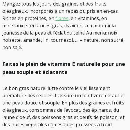
Mangez tous les jours des graines et des fruits
oléagineux, incorporés à un repas ou pris en en-cas.
Riches en protéines, en
fibres
, en vitamines, en
minéraux et en acides gras, ils aident à maintenir la
jeunesse de la peau et l’éclat du teint. Au menu: noix,
noisette, amande, lin, tournesol, … – nature, non sucré,
non salé.
Faites le plein de vitamine E naturelle pour une
peau souple et éclatante
Le bon gras naturel lutte contre le vieillissement
prématuré des cellules. Il assure un teint zéro défaut et
une peau douce et souple. En plus des graines et fruits
oléagineux, consommez de l’avocat, des épinards, du
jaune d’oeuf, des poissons gras et oeufs de poisson, et
des huiles végétales comestibles pressées à froid.