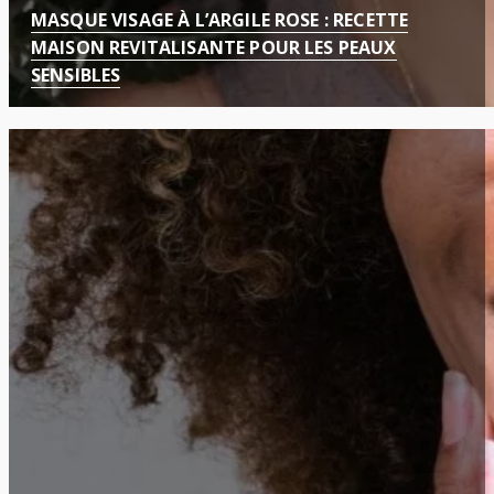
MASQUE VISAGE À L’ARGILE ROSE : RECETTE
MAISON REVITALISANTE POUR LES PEAUX
SENSIBLES