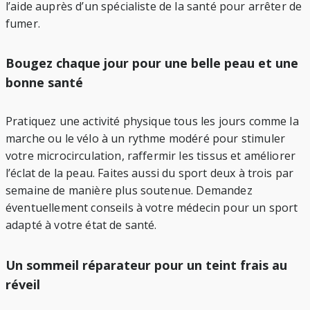
l’aide auprès d’un spécialiste de la santé pour arrêter de
fumer.
Bougez chaque jour pour une belle peau et une
bonne santé
Pratiquez une activité physique tous les jours comme la
marche ou le vélo à un rythme modéré pour stimuler
votre microcirculation, raffermir les tissus et améliorer
l’éclat de la peau. Faites aussi du sport deux à trois par
semaine de manière plus soutenue. Demandez
éventuellement conseils à votre médecin pour un sport
adapté à votre état de santé.
Un sommeil réparateur pour un teint frais au
réveil