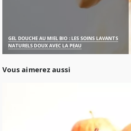
GEL DOUCHE AU MIEL BIO : LES SOINS LAVANTS
NATURELS DOUX AVEC LA PEAU
Vous aimerez aussi