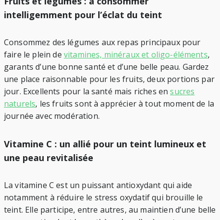
Fruits et légumes : à consommer
intelligemment pour l’éclat du teint
Consommez des légumes aux repas principaux pour
faire le plein de
vitamines, minéraux et oligo-éléments
,
garants d’une bonne santé et d’une belle peau. Gardez
une place raisonnable pour les fruits, deux portions par
jour. Excellents pour la santé mais riches en
sucres
naturels
, les fruits sont à apprécier à tout moment de la
journée avec modération.
Vitamine C : un allié pour un teint lumineux et
une peau revitalisée
La vitamine C est un puissant antioxydant qui aide
notamment à réduire le stress oxydatif qui brouille le
teint. Elle participe, entre autres, au maintien d’une belle