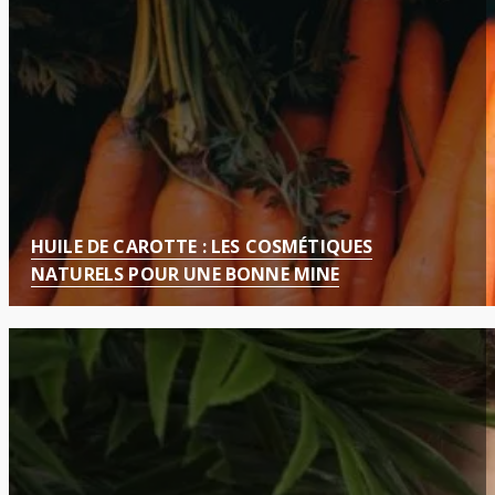
HUILE DE CAROTTE : LES COSMÉTIQUES
NATURELS POUR UNE BONNE MINE