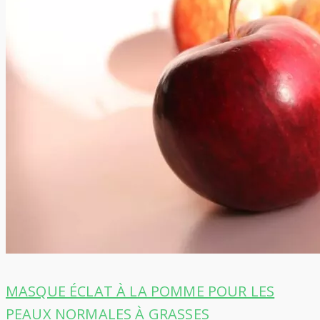
MASQUE ÉCLAT À LA POMME POUR LES
PEAUX NORMALES À GRASSES