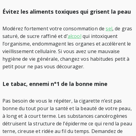
Évitez les aliments toxiques qui grisent la peau
Modérez fortement votre consommation de
sel
, de gras
saturé, de sucre raffiné et d’
alcool
qui intoxiquent
l’organisme, endommagent les organes et accélèrent le
vieillissement cellulaire. Si vous avez une mauvaise
hygiène de vie générale, changez vos habitudes petit à
petit pour ne pas vous décourager.
Le tabac, ennemi n°1 de la bonne mine
Pas besoin de vous le répéter, la cigarette n’est pas
bonne du tout pour la santé et la beauté de votre peau,
à long et à court terme. Les substances cancérogènes
détruisent la structure de l’épiderme ce qui rend la peau
terne, cireuse et ridée au fil du temps. Demandez de