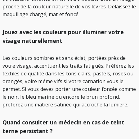
proche de la couleur naturelle de vos lèvres. Délaissez le
maquillage chargé, mat et foncé.
Jouez avec les couleurs pour illuminer votre
visage naturellement
Les couleurs sombres et sans éclat, portées près de
votre visage, accentuent les traits fatigués. Préférez les
textiles de qualité dans les tons clairs, pastels, rosés ou
orangés, voire même vifs si votre carnation vous le
permet. Si vous devez porter une couleur foncée comme
le noir, le bleu marine ou encore le brun profond,
préférez une matière satinée qui accroche la lumière.
Quand consulter un médecin en cas de teint
terne persistant ?