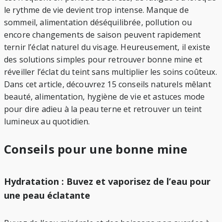
le rythme de vie devient trop intense. Manque de
sommeil, alimentation déséquilibrée, pollution ou
encore changements de saison peuvent rapidement
ternir l’éclat naturel du visage. Heureusement, il existe
des solutions simples pour retrouver bonne mine et
réveiller l’éclat du teint sans multiplier les soins coûteux.
Dans cet article, découvrez 15 conseils naturels mêlant
beauté, alimentation, hygiène de vie et astuces mode
pour dire adieu à la peau terne et retrouver un teint
lumineux au quotidien.
Conseils pour une bonne mine
Hydratation : Buvez et vaporisez de l’eau pour
une peau éclatante