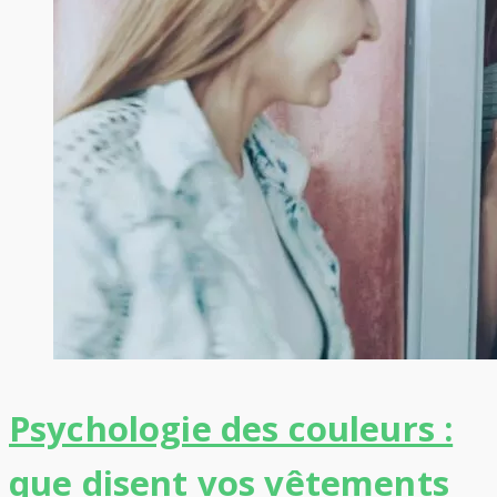
Psychologie des couleurs :
que disent vos vêtements