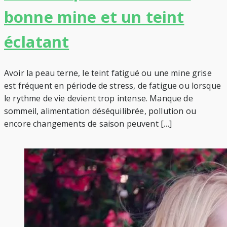
bonne mine et un teint
éclatant
Avoir la peau terne, le teint fatigué ou une mine grise
est fréquent en période de stress, de fatigue ou lorsque
le rythme de vie devient trop intense. Manque de
sommeil, alimentation déséquilibrée, pollution ou
encore changements de saison peuvent […]