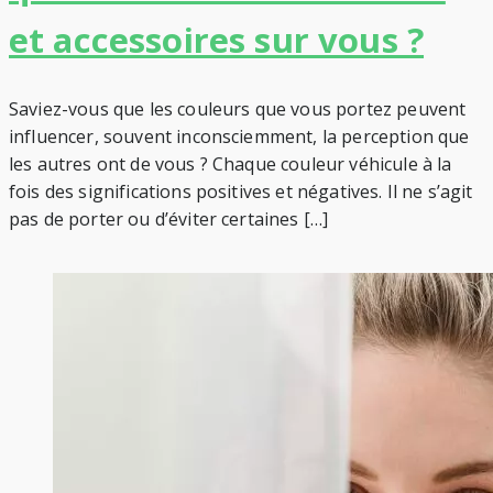
et accessoires sur vous ?
Saviez-vous que les couleurs que vous portez peuvent
influencer, souvent inconsciemment, la perception que
les autres ont de vous ? Chaque couleur véhicule à la
fois des significations positives et négatives. Il ne s’agit
pas de porter ou d’éviter certaines […]