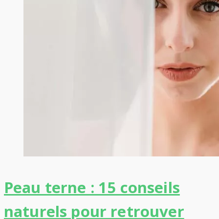
Peau terne : 15 conseils
naturels pour retrouver