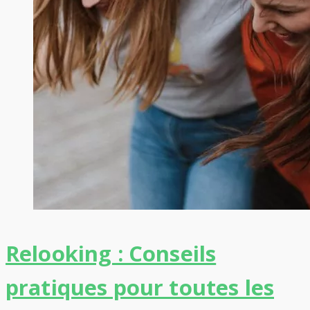
Relooking : Conseils
pratiques pour toutes les