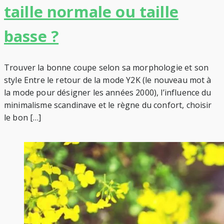
taille normale ou taille
basse ?
Trouver la bonne coupe selon sa morphologie et son
style Entre le retour de la mode Y2K (le nouveau mot à
la mode pour désigner les années 2000), l’influence du
minimalisme scandinave et le règne du confort, choisir
le bon […]