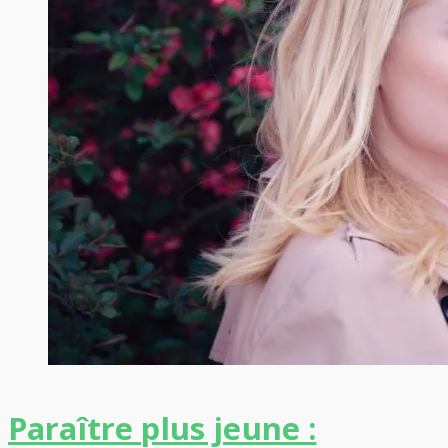
Paraître plus jeune :