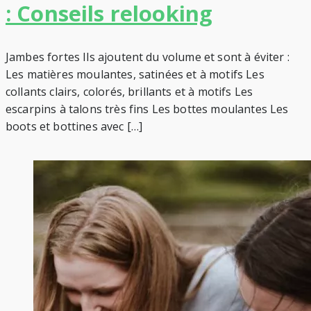
: Conseils relooking
Jambes fortes Ils ajoutent du volume et sont à éviter :
Les matières moulantes, satinées et à motifs Les
collants clairs, colorés, brillants et à motifs Les
escarpins à talons très fins Les bottes moulantes Les
boots et bottines avec […]