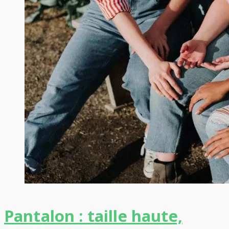
Pantalon : taille haute,