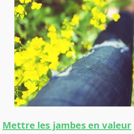
Mettre les jambes en valeur