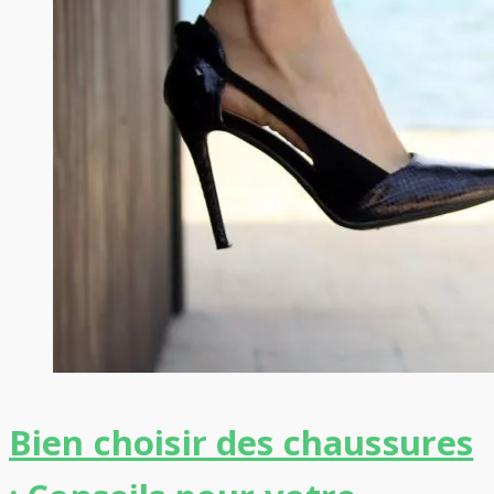
Bien choisir des chaussures