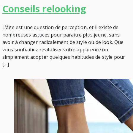
Conseils relooking
L’âge est une question de perception, et il existe de
nombreuses astuces pour paraître plus jeune, sans
avoir à changer radicalement de style ou de look. Que
vous souhaitiez revitaliser votre apparence ou
simplement adopter quelques habitudes de style pour
[…]