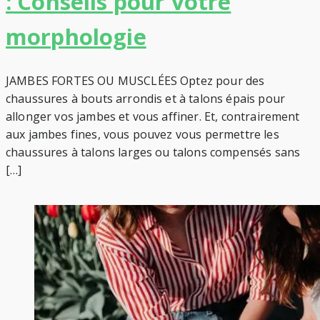
: Conseils pour votre
morphologie
JAMBES FORTES OU MUSCLÉES Optez pour des
chaussures à bouts arrondis et à talons épais pour
allonger vos jambes et vous affiner. Et, contrairement
aux jambes fines, vous pouvez vous permettre les
chaussures à talons larges ou talons compensés sans
[…]