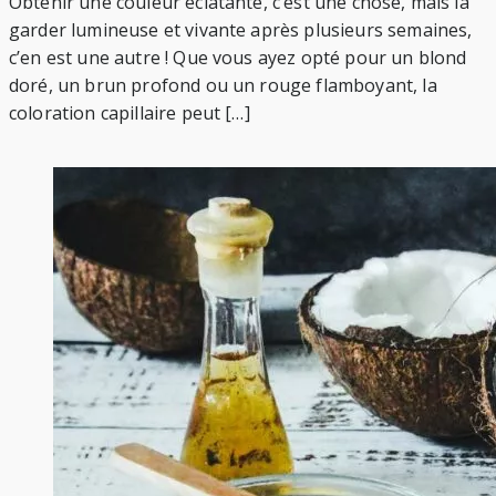
Obtenir une couleur éclatante, c’est une chose, mais la
garder lumineuse et vivante après plusieurs semaines,
c’en est une autre ! Que vous ayez opté pour un blond
doré, un brun profond ou un rouge flamboyant, la
coloration capillaire peut […]