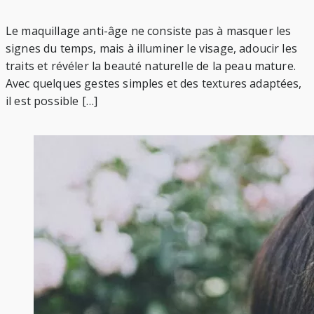
Le maquillage anti-âge ne consiste pas à masquer les
signes du temps, mais à illuminer le visage, adoucir les
traits et révéler la beauté naturelle de la peau mature.
Avec quelques gestes simples et des textures adaptées,
il est possible […]