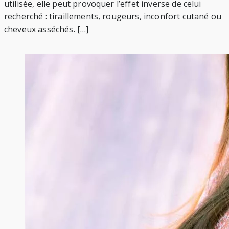
utilisée, elle peut provoquer l’effet inverse de celui
recherché : tiraillements, rougeurs, inconfort cutané ou
cheveux asséchés. […]