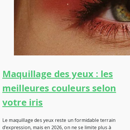
Maquillage des yeux : les
meilleures couleurs selon
votre iris
Le maquillage des yeux reste un formidable terrain
d’expression, mais en 2026, on ne se limite plus à