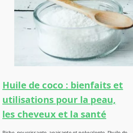
Huile de coco : bienfaits et
utilisations pour la peau,
les cheveux et la santé
Riche, nourrissante, apaisante et polyvalente, l’huile de