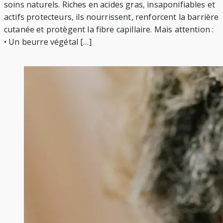
soins naturels. Riches en acides gras, insaponifiables et
actifs protecteurs, ils nourrissent, renforcent la barrière
cutanée et protègent la fibre capillaire. Mais attention :
• Un beurre végétal […]