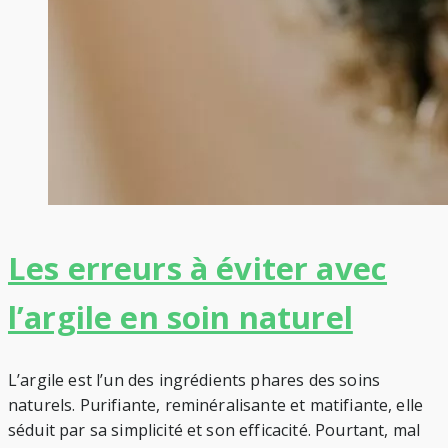
Les erreurs à éviter avec
l’argile en soin naturel
L’argile est l’un des ingrédients phares des soins
naturels. Purifiante, reminéralisante et matifiante, elle
séduit par sa simplicité et son efficacité. Pourtant, mal