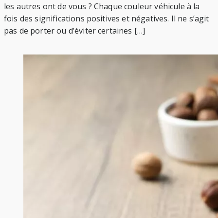
les autres ont de vous ? Chaque couleur véhicule à la
fois des significations positives et négatives. Il ne s’agit
pas de porter ou d’éviter certaines […]