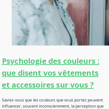
Psychologie des couleurs :
que disent vos vêtements
et accessoires sur vous ?
Saviez-vous que les couleurs que vous portez peuvent
influencer, souvent inconsciemment, la perception que