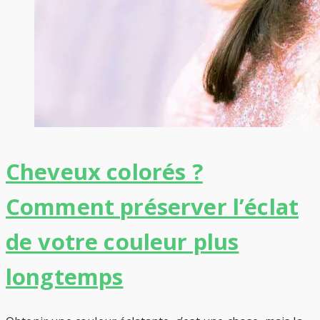
Cheveux colorés ?
Comment préserver l’éclat
de votre couleur plus
longtemps