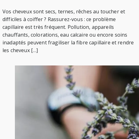
Vos cheveux sont secs, ternes, rêches au toucher et
difficiles à coiffer ? Rassurez-vous : ce problème
capillaire est très fréquent. Pollution, appareils
chauffants, colorations, eau calcaire ou encore soins
inadaptés peuvent fragiliser la fibre capillaire et rendre
les cheveux […]