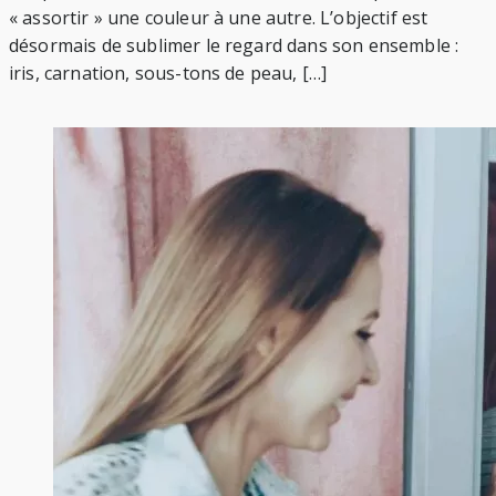
« assortir » une couleur à une autre. L’objectif est
désormais de sublimer le regard dans son ensemble :
iris, carnation, sous-tons de peau, […]