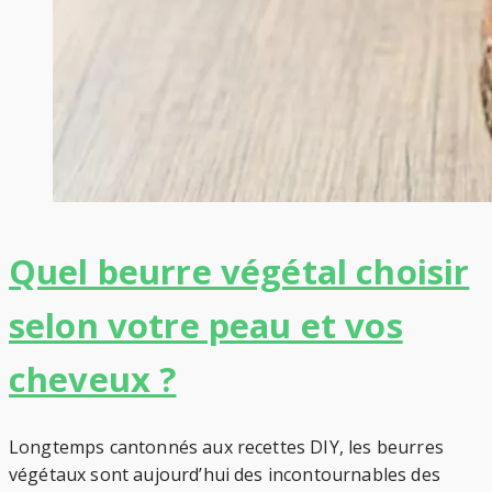
Quel beurre végétal choisir
selon votre peau et vos
cheveux ?
Longtemps cantonnés aux recettes DIY, les beurres
végétaux sont aujourd’hui des incontournables des