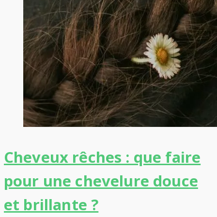
Cheveux rêches : que faire
pour une chevelure douce
et brillante ?