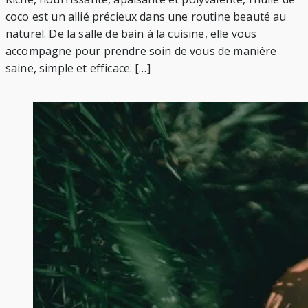
coco est un allié précieux dans une routine beauté au
naturel. De la salle de bain à la cuisine, elle vous
accompagne pour prendre soin de vous de manière
saine, simple et efficace. […]