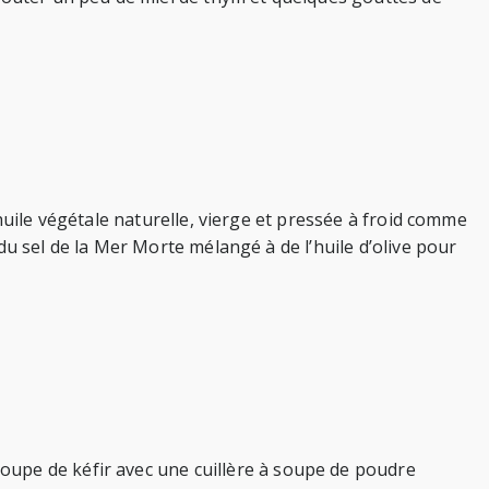
l’huile végétale naturelle, vierge et pressée à froid comme
é du sel de la Mer Morte mélangé à de l’huile d’olive pour
oupe de kéfir avec une cuillère à soupe de poudre