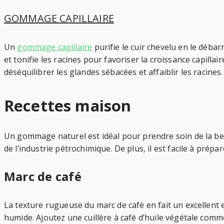
GOMMAGE CAPILLAIRE
Un
gommage capillaire
purifie le cuir chevelu en le débar
et tonifie les racines pour favoriser la croissance capillai
déséquilibrer les glandes sébacées et affaiblir les racines.
Recettes maison
Un gommage naturel est idéal pour prendre soin de la bea
de l’industrie pétrochimique. De plus, il est facile à prép
Marc de café
La texture rugueuse du marc de café en fait un excellent
humide. Ajoutez une cuillère à café d’huile végétale comme