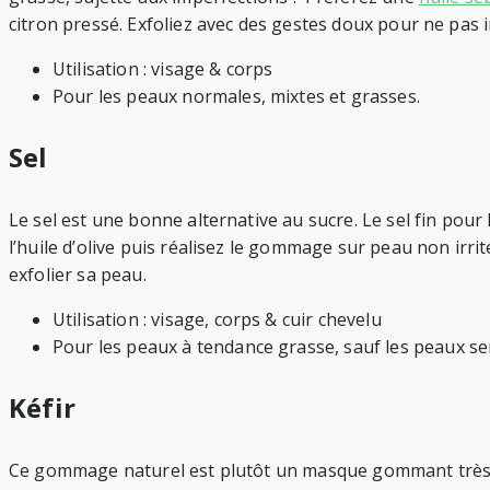
citron pressé. Exfoliez avec des gestes doux pour ne pas ir
Utilisation : visage & corps
Pour les peaux normales, mixtes et grasses.
Sel
Le sel est une bonne alternative au sucre. Le sel fin pour l
l’huile d’olive puis réalisez le gommage sur peau non irrit
exfolier sa peau.
Utilisation : visage, corps & cuir chevelu
Pour les peaux à tendance grasse, sauf les peaux se
Kéfir
Ce gommage naturel est plutôt un masque gommant très do