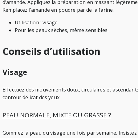
d’amande. Appliquez la préparation en massant légèrement 
Remplacez l’amande en poudre par de la farine.
Utilisation : visage
Pour les peaux sèches, même sensibles.
Conseils d’utilisation
Visage
Effectuez des mouvements doux, circulaires et ascendants, d
contour délicat des yeux.
PEAU NORMALE, MIXTE OU GRASSE ?
Gommez la peau du visage une fois par semaine. Insistez 