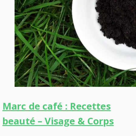
Marc de café : Recettes
beauté – Visage & Corps