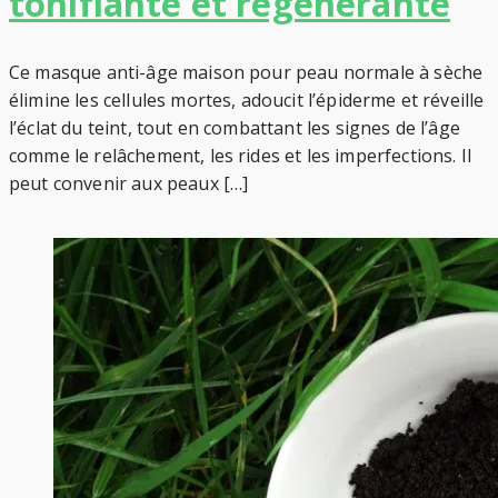
tonifiante et régénérante
Ce masque anti-âge maison pour peau normale à sèche
élimine les cellules mortes, adoucit l’épiderme et réveille
l’éclat du teint, tout en combattant les signes de l’âge
comme le relâchement, les rides et les imperfections. Il
peut convenir aux peaux […]