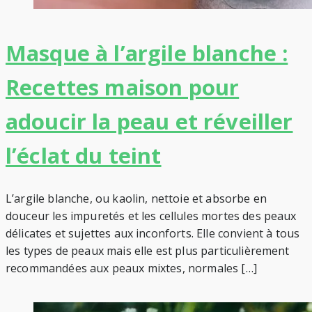
Masque à l’argile blanche :
Recettes maison pour
adoucir la peau et réveiller
l’éclat du teint
L’argile blanche, ou kaolin, nettoie et absorbe en
douceur les impuretés et les cellules mortes des peaux
délicates et sujettes aux inconforts. Elle convient à tous
les types de peaux mais elle est plus particulièrement
recommandées aux peaux mixtes, normales […]