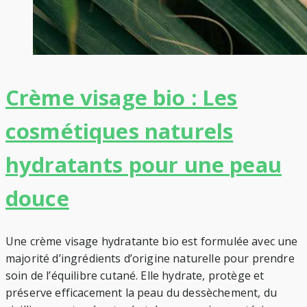
Crème visage bio : Les
cosmétiques naturels
hydratants pour une peau
douce
Une crème visage hydratante bio est formulée avec une
majorité d’ingrédients d’origine naturelle pour prendre
soin de l’équilibre cutané. Elle hydrate, protège et
préserve efficacement la peau du dessèchement, du