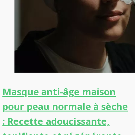
Masque anti-âge maison
pour peau normale à sèche
: Recette adoucissante,