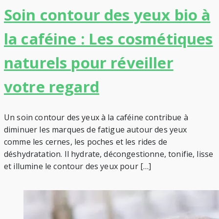
Soin contour des yeux bio à
la caféine : Les cosmétiques
naturels pour réveiller
votre regard
Un soin contour des yeux à la caféine contribue à
diminuer les marques de fatigue autour des yeux
comme les cernes, les poches et les rides de
déshydratation. Il hydrate, décongestionne, tonifie, lisse
et illumine le contour des yeux pour […]