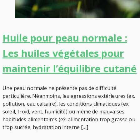
Huile pour peau normale :
Les huiles végétales pour
maintenir l’équilibre cutané
Une peau normale ne présente pas de difficulté
particulière. Néanmoins, les agressions extérieures (ex.
pollution, eau calcaire), les conditions climatiques (ex.
soleil, froid, vent, humidité) ou même de mauvaises
habitudes alimentaires (ex. alimentation trop grasse ou
trop sucrée, hydratation interne […]