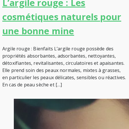
L’argile rouge : Les
cosmétiques naturels pour
une bonne mine
Argile rouge : Bienfaits L’argile rouge possède des
propriétés absorbantes, adsorbantes, nettoyantes,
détoxifiantes, revitalisantes, circulatoires et apaisantes.
Elle prend soin des peaux normales, mixtes à grasses,
en particulier les peaux délicates, sensibles ou réactives.
En cas de peau sèche et […]