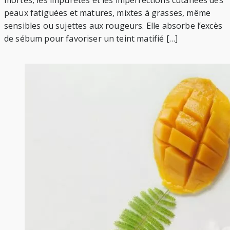
peaux fatiguées et matures, mixtes à grasses, même
sensibles ou sujettes aux rougeurs. Elle absorbe l’excès
de sébum pour favoriser un teint matifié […]