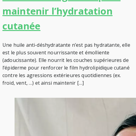
maintenir l’hydratation
cutanée
Une huile anti-déshydratante n’est pas hydratante, elle
est le plus souvent nourrissante et émolliente
(adoucissante). Elle nourrit les couches supérieures de
l’épiderme pour renforcer le film hydrolipidique cutané
contre les agressions extérieures quotidiennes (ex.
froid, vent, …) et ainsi maintenir […]