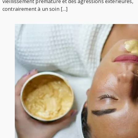
vieillissement prématuré et des agressions extérieures,
contrairement à un soin […]