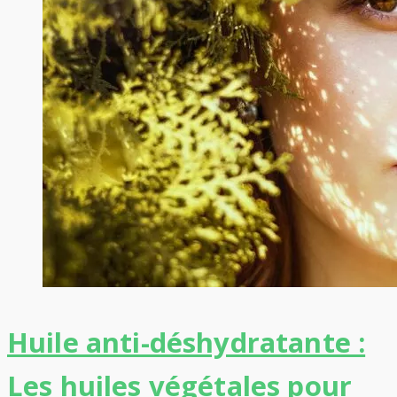
Huile anti-déshydratante :
Les huiles végétales pour