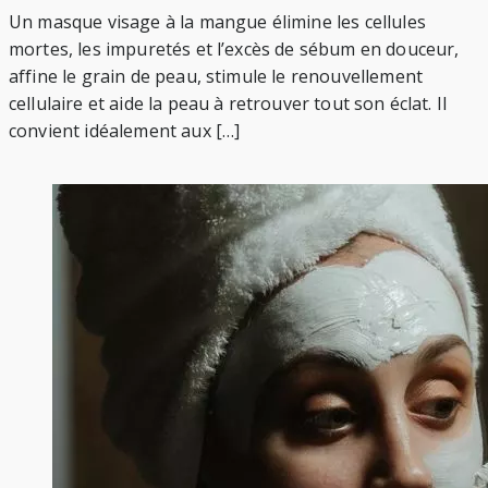
Un masque visage à la mangue élimine les cellules
mortes, les impuretés et l’excès de sébum en douceur,
affine le grain de peau, stimule le renouvellement
cellulaire et aide la peau à retrouver tout son éclat. Il
convient idéalement aux […]