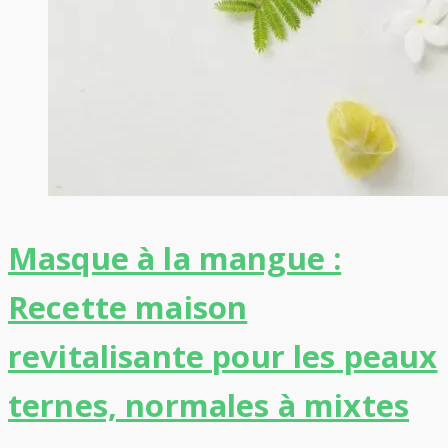
Masque à la mangue :
Recette maison
revitalisante pour les peaux
ternes, normales à mixtes