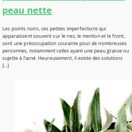
peau nette
Les points noirs, ces petites imperfections qui
apparaissent souvent sur le nez, le menton et le front,
sont une préoccupation courante pour de nombreuses
personnes, notamment celles ayant une peau grasse ou
sujette à l’acné. Heureusement, il existe des solutions
[…]