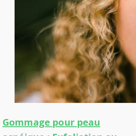
Gommage pour peau