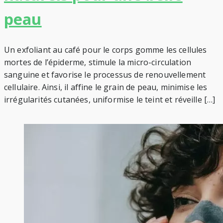
peau
Un exfoliant au café pour le corps gomme les cellules
mortes de l’épiderme, stimule la micro-circulation
sanguine et favorise le processus de renouvellement
cellulaire. Ainsi, il affine le grain de peau, minimise les
irrégularités cutanées, uniformise le teint et réveille […]