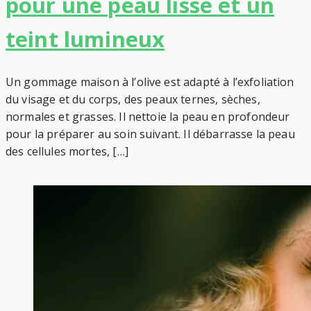
pour une peau lisse et un
teint lumineux
Un gommage maison à l’olive est adapté à l’exfoliation
du visage et du corps, des peaux ternes, sèches,
normales et grasses. Il nettoie la peau en profondeur
pour la préparer au soin suivant. Il débarrasse la peau
des cellules mortes, […]