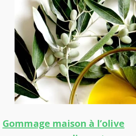
Gommage maison à l’olive