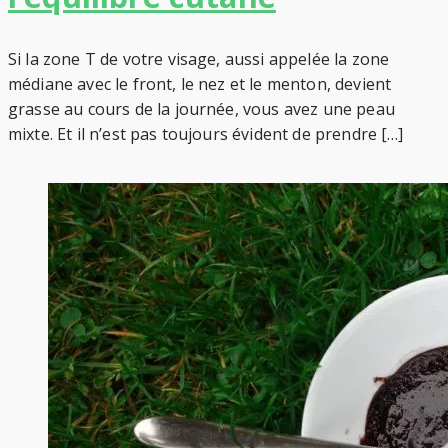
Si la zone T de votre visage, aussi appelée la zone
médiane avec le front, le nez et le menton, devient
grasse au cours de la journée, vous avez une peau
mixte. Et il n’est pas toujours évident de prendre […]