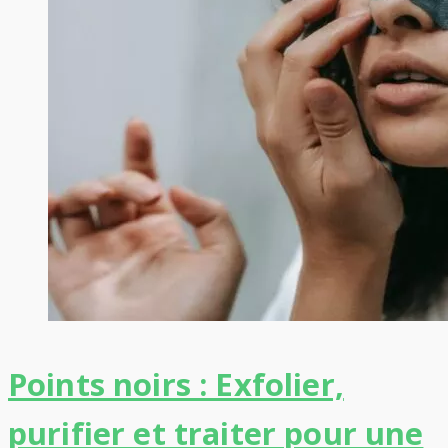
Points noirs : Exfolier,
purifier et traiter pour une