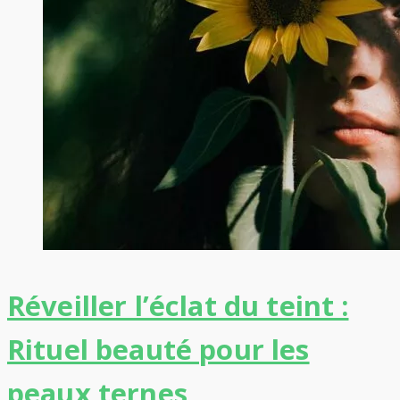
Réveiller l’éclat du teint :
Rituel beauté pour les
peaux ternes