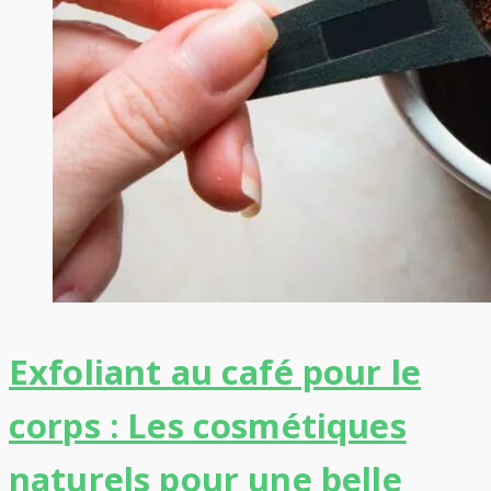
Exfoliant au café pour le
corps : Les cosmétiques
naturels pour une belle