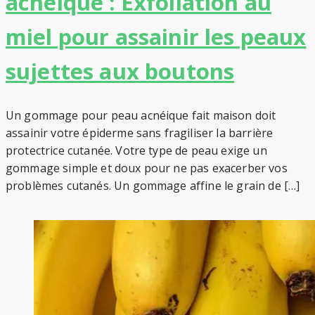
acnéique : Exfoliation au
miel pour assainir les peaux
sujettes aux boutons
Un gommage pour peau acnéique fait maison doit
assainir votre épiderme sans fragiliser la barrière
protectrice cutanée. Votre type de peau exige un
gommage simple et doux pour ne pas exacerber vos
problèmes cutanés. Un gommage affine le grain de […]