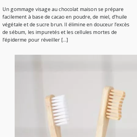
Un gommage visage au chocolat maison se prépare
facilement à base de cacao en poudre, de miel, d’huile
végétale et de sucre brun. Il élimine en douceur l’excès
de sébum, les impuretés et les cellules mortes de
l’épiderme pour réveiller […]