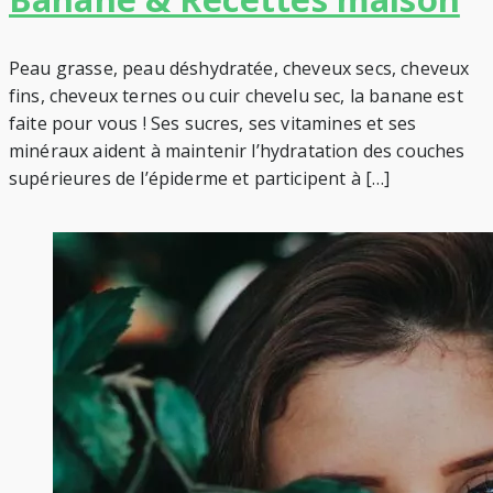
Peau grasse, peau déshydratée, cheveux secs, cheveux
fins, cheveux ternes ou cuir chevelu sec, la banane est
faite pour vous ! Ses sucres, ses vitamines et ses
minéraux aident à maintenir l’hydratation des couches
supérieures de l’épiderme et participent à […]