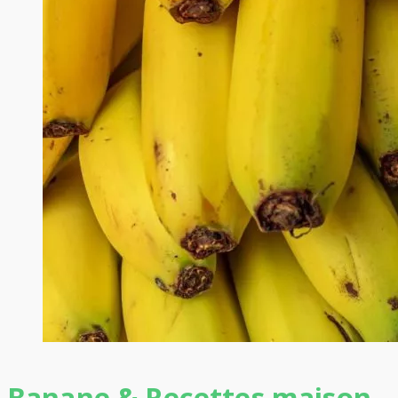
Banane & Recettes maison