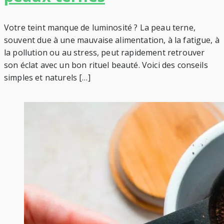
Votre teint manque de luminosité ? La peau terne,
souvent due à une mauvaise alimentation, à la fatigue, à
la pollution ou au stress, peut rapidement retrouver
son éclat avec un bon rituel beauté. Voici des conseils
simples et naturels […]