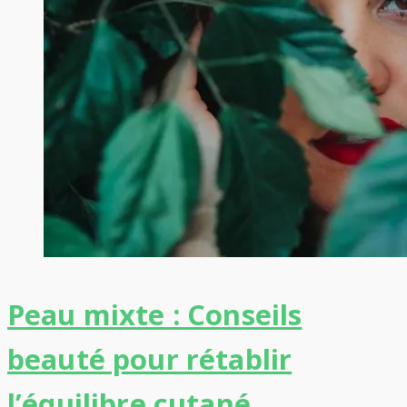
Peau mixte : Conseils
beauté pour rétablir
l’équilibre cutané