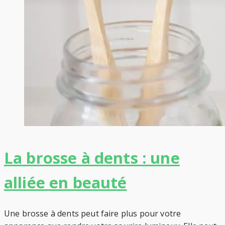
La brosse à dents : une
alliée en beauté
Une brosse à dents peut faire plus pour votre