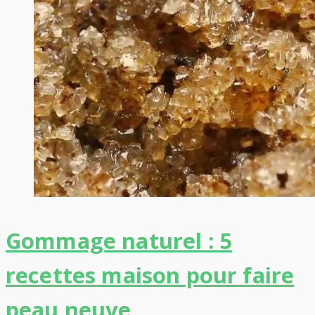
Gommage naturel : 5
recettes maison pour faire
peau neuve