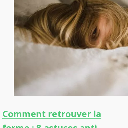
Comment retrouver la
forme : 8 astuces anti-