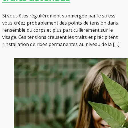
Si vous êtes régulièrement submergée par le stress,
vous créez probablement des points de tension dans
l’ensemble du corps et plus particulièrement sur le
visage. Ces tensions creusent les traits et précipitent
l’installation de rides permanentes au niveau de la […]