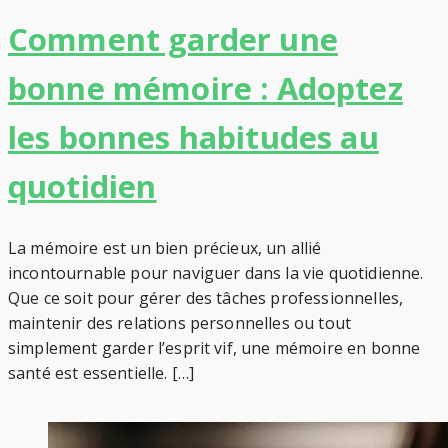
Comment garder une
bonne mémoire : Adoptez
les bonnes habitudes au
quotidien
La mémoire est un bien précieux, un allié
incontournable pour naviguer dans la vie quotidienne.
Que ce soit pour gérer des tâches professionnelles,
maintenir des relations personnelles ou tout
simplement garder l’esprit vif, une mémoire en bonne
santé est essentielle. […]