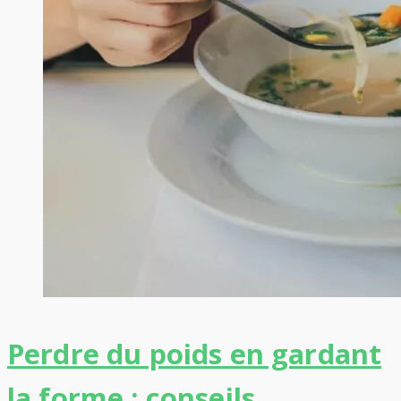
Perdre du poids en gardant
la forme : conseils