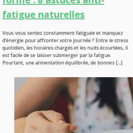
fatigue naturelles
Vous vous sentez constamment fatiguée et manquez
d’énergie pour affronter votre journée ? Entre le stress
quotidien, les horaires chargés et les nuits écourtées, il
est facile de se laisser submerger par la fatigue.
Pourtant, une alimentation équilibrée, de bonnes […]