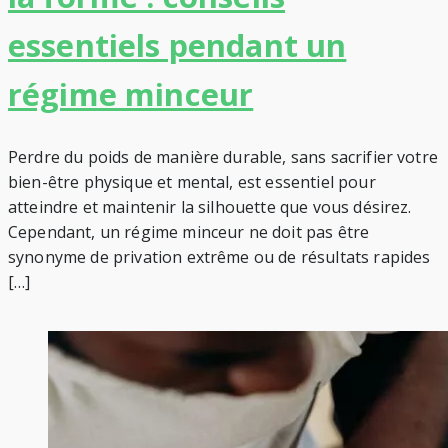
essentiels pendant un
régime minceur
Perdre du poids de manière durable, sans sacrifier votre
bien-être physique et mental, est essentiel pour
atteindre et maintenir la silhouette que vous désirez.
Cependant, un régime minceur ne doit pas être
synonyme de privation extrême ou de résultats rapides
[…]