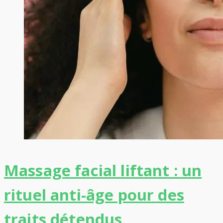
Massage facial liftant : un
rituel anti-âge pour des
traits détendus