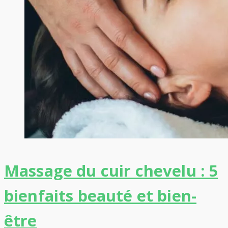
Massage du cuir chevelu : 5
bienfaits beauté et bien-
être