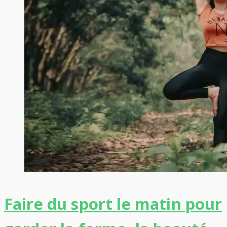
Faire du sport le matin pour