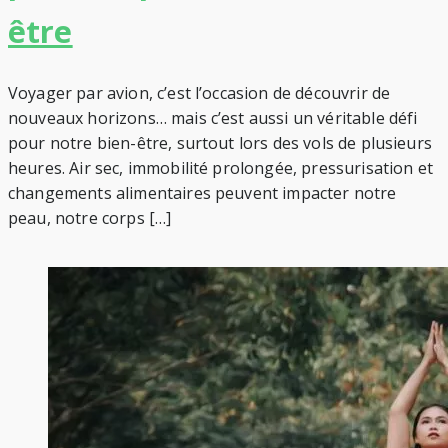
être
Voyager par avion, c’est l’occasion de découvrir de
nouveaux horizons… mais c’est aussi un véritable défi
pour notre bien-être, surtout lors des vols de plusieurs
heures. Air sec, immobilité prolongée, pressurisation et
changements alimentaires peuvent impacter notre
peau, notre corps […]