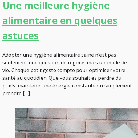
Une meilleure hygiène
alimentaire en quelques
astuces
Adopter une hygiène alimentaire saine n’est pas
seulement une question de régime, mais un mode de
vie. Chaque petit geste compte pour optimiser votre
santé au quotidien. Que vous souhaitiez perdre du
poids, maintenir une énergie constante ou simplement
prendre […]