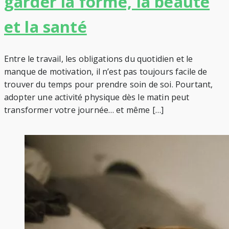
garder la forme, la beauté
et la santé
Entre le travail, les obligations du quotidien et le
manque de motivation, il n’est pas toujours facile de
trouver du temps pour prendre soin de soi. Pourtant,
adopter une activité physique dès le matin peut
transformer votre journée… et même […]