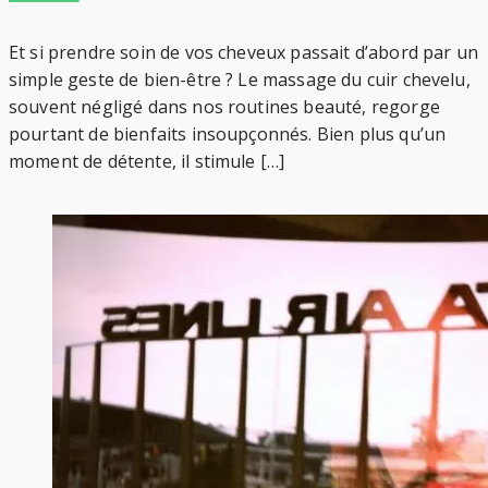
Et si prendre soin de vos cheveux passait d’abord par un
simple geste de bien-être ? Le massage du cuir chevelu,
souvent négligé dans nos routines beauté, regorge
pourtant de bienfaits insoupçonnés. Bien plus qu’un
moment de détente, il stimule […]