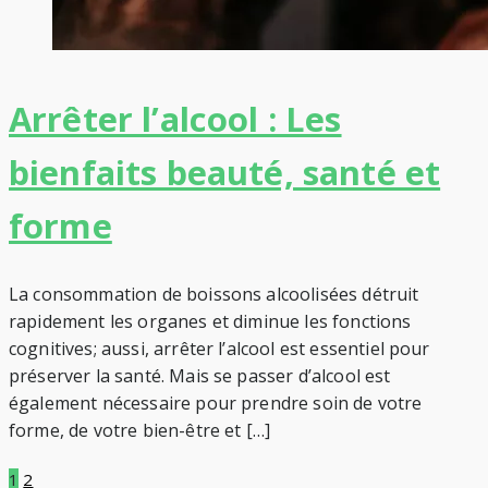
Arrêter l’alcool : Les
bienfaits beauté, santé et
forme
La consommation de boissons alcoolisées détruit
rapidement les organes et diminue les fonctions
cognitives; aussi, arrêter l’alcool est essentiel pour
préserver la santé. Mais se passer d’alcool est
également nécessaire pour prendre soin de votre
forme, de votre bien-être et […]
1
2