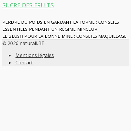
SUCRE DES FRUITS
Navigation
PERDRE DU POIDS EN GARDANT LA FORME : CONSEILS
ESSENTIELS PENDANT UN RÉGIME MINCEUR
de
LE BLUSH POUR LA BONNE MINE : CONSEILS MAQUILLAGE
© 2026 naturall.BE
l’article
Mentions légales
Contact