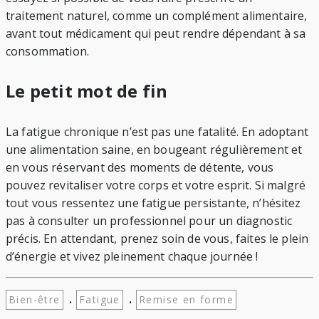
traitement naturel, comme un complément alimentaire,
avant tout médicament qui peut rendre dépendant à sa
consommation.
Le petit mot de fin
La fatigue chronique n’est pas une fatalité. En adoptant
une alimentation saine, en bougeant régulièrement et
en vous réservant des moments de détente, vous
pouvez revitaliser votre corps et votre esprit. Si malgré
tout vous ressentez une fatigue persistante, n’hésitez
pas à consulter un professionnel pour un diagnostic
précis. En attendant, prenez soin de vous, faites le plein
d’énergie et vivez pleinement chaque journée !
.
.
Bien-être
Fatigue
Remise en forme