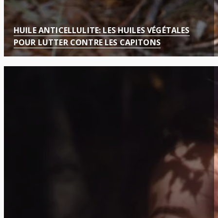
HUILE ANTICELLULITE: LES HUILES VÉGÉTALES
POUR LUTTER CONTRE LES CAPITONS