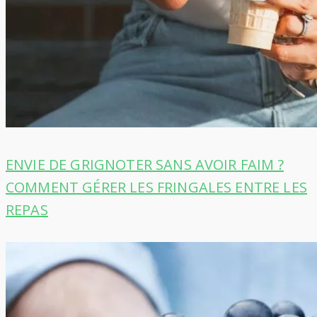
ENVIE DE GRIGNOTER SANS AVOIR FAIM ?
COMMENT GÉRER LES FRINGALES ENTRE LES
REPAS