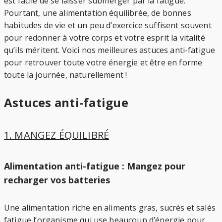
est facile de se laisser submerger par la fatigue.
Pourtant, une alimentation équilibrée, de bonnes
habitudes de vie et un peu d’exercice suffisent souvent
pour redonner à votre corps et votre esprit la vitalité
qu’ils méritent. Voici nos meilleures astuces anti-fatigue
pour retrouver toute votre énergie et être en forme
toute la journée, naturellement !
Astuces anti-fatigue
1. MANGEZ ÉQUILIBRÉ
Alimentation anti-fatigue : Mangez pour
recharger vos batteries
Une alimentation riche en aliments gras, sucrés et salés
fatigue l’organisme qui use beaucoup d’énergie pour