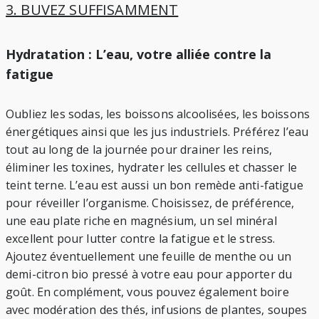
3. BUVEZ SUFFISAMMENT
Hydratation : L’eau, votre alliée contre la
fatigue
Oubliez les sodas, les boissons alcoolisées, les boissons
énergétiques ainsi que les jus industriels. Préférez l’eau
tout au long de la journée pour drainer les reins,
éliminer les toxines, hydrater les cellules et chasser le
teint terne. L’eau est aussi un bon remède anti-fatigue
pour réveiller l’organisme. Choisissez, de préférence,
une eau plate riche en magnésium, un sel minéral
excellent pour lutter contre la fatigue et le stress.
Ajoutez éventuellement une feuille de menthe ou un
demi-citron bio pressé à votre eau pour apporter du
goût. En complément, vous pouvez également boire
avec modération des thés, infusions de plantes, soupes