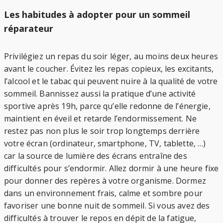
Les habitudes à adopter pour un sommeil
réparateur
Privilégiez un repas du soir léger, au moins deux heures
avant le coucher. Évitez les repas copieux, les excitants,
l’alcool et le tabac qui peuvent nuire à la qualité de votre
sommeil. Bannissez aussi la pratique d’une activité
sportive après 19h, parce qu’elle redonne de l’énergie,
maintient en éveil et retarde l’endormissement. Ne
restez pas non plus le soir trop longtemps derrière
votre écran (ordinateur, smartphone, TV, tablette, …)
car la source de lumière des écrans entraîne des
difficultés pour s’endormir. Allez dormir à une heure fixe
pour donner des repères à votre organisme. Dormez
dans un environnement frais, calme et sombre pour
favoriser une bonne nuit de sommeil. Si vous avez des
difficultés à trouver le repos en dépit de la fatigue,