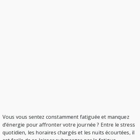
Vous vous sentez constamment fatiguée et manquez
d’énergie pour affronter votre journée ? Entre le stress
quotidien, les horaires chargés et les nuits écourtées, il