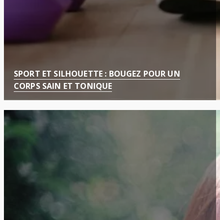
SPORT ET SILHOUETTE : BOUGEZ POUR UN
CORPS SAIN ET TONIQUE