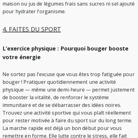
maison ou jus de légumes frais sans sucres ni sel ajouté
pour hydrater l’organisme.
4. FAITES DU SPORT
L’exercice physique : Pourquoi bouger booste
votre énergie
Ne sortez pas l’excuse que vous êtes trop fatiguée pour
bouger ! Pratiquer quotidiennement une activité
physique — même une demi-heure — permet justement
de booster la vitalité, de renforcer le système
immunitaire et de se débarrasser des idées noires.
Trouvez une activité sportive qui vous plaît réellement
pour rester motivée à faire du sport sur du long terme.
La marche rapide est déjà un bon début pour vous
remettre en forme. Elle lutte contre le stress, elle fait