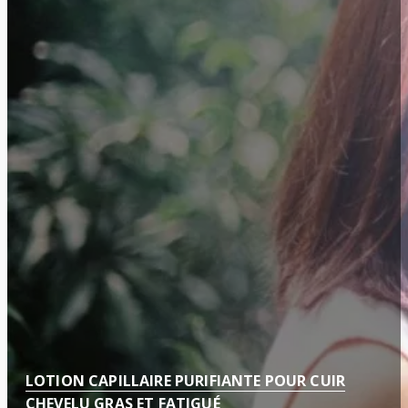
LOTION CAPILLAIRE PURIFIANTE POUR CUIR
CHEVELU GRAS ET FATIGUÉ