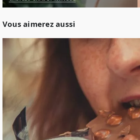
Vous aimerez aussi