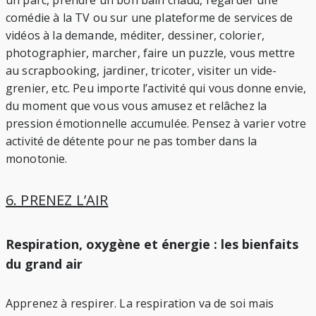
comédie à la TV ou sur une plateforme de services de
vidéos à la demande, méditer, dessiner, colorier,
photographier, marcher, faire un puzzle, vous mettre
au scrapbooking, jardiner, tricoter, visiter un vide-
grenier, etc. Peu importe l’activité qui vous donne envie,
du moment que vous vous amusez et relâchez la
pression émotionnelle accumulée. Pensez à varier votre
activité de détente pour ne pas tomber dans la
monotonie.
6. PRENEZ L’AIR
Respiration, oxygène et énergie : les bienfaits
du grand air
Apprenez à respirer. La respiration va de soi mais