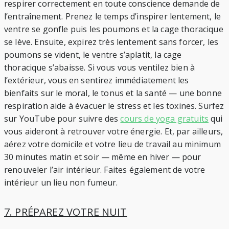
respirer correctement en toute conscience demande de
l’entraînement. Prenez le temps d’inspirer lentement, le
ventre se gonfle puis les poumons et la cage thoracique
se lève. Ensuite, expirez très lentement sans forcer, les
poumons se vident, le ventre s’aplatit, la cage
thoracique s’abaisse. Si vous vous ventilez bien à
l’extérieur, vous en sentirez immédiatement les
bienfaits sur le moral, le tonus et la santé — une bonne
respiration aide à évacuer le stress et les toxines. Surfez
sur YouTube pour suivre des
cours de yoga gratuits
qui
vous aideront à retrouver votre énergie. Et, par ailleurs,
aérez votre domicile et votre lieu de travail au minimum
30 minutes matin et soir — même en hiver — pour
renouveler l’air intérieur. Faites également de votre
intérieur un lieu non fumeur.
7. PRÉPAREZ VOTRE NUIT