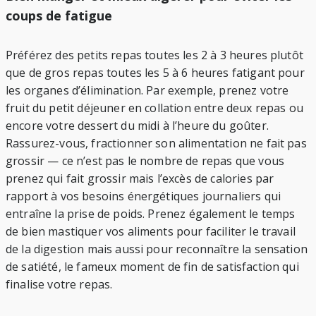
coups de fatigue
Préférez des petits repas toutes les 2 à 3 heures plutôt
que de gros repas toutes les 5 à 6 heures fatigant pour
les organes d’élimination. Par exemple, prenez votre
fruit du petit déjeuner en collation entre deux repas ou
encore votre dessert du midi à l’heure du goûter.
Rassurez-vous, fractionner son alimentation ne fait pas
grossir — ce n’est pas le nombre de repas que vous
prenez qui fait grossir mais l’excès de calories par
rapport à vos besoins énergétiques journaliers qui
entraîne la prise de poids. Prenez également le temps
de bien mastiquer vos aliments pour faciliter le travail
de la digestion mais aussi pour reconnaître la sensation
de satiété, le fameux moment de fin de satisfaction qui
finalise votre repas.