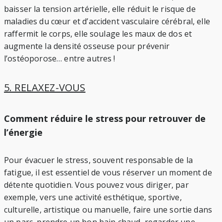
baisser la tension artérielle, elle réduit le risque de
maladies du cœur et d’accident vasculaire cérébral, elle
raffermit le corps, elle soulage les maux de dos et
augmente la densité osseuse pour prévenir
l’ostéoporose… entre autres !
5. RELAXEZ-VOUS
Comment réduire le stress pour retrouver de
l’énergie
Pour évacuer le stress, souvent responsable de la
fatigue, il est essentiel de vous réserver un moment de
détente quotidien. Vous pouvez vous diriger, par
exemple, vers une activité esthétique, sportive,
culturelle, artistique ou manuelle, faire une sortie dans
un parc, prendre un bon bain chaud, regarder une