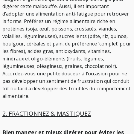
digérer cette malbouffe. Aussi, il est important
d’adopter une alimentation anti-fatigue pour retrouver
la forme. Préférez un régime alimentaire riche en
protéines (soja, œuf, poissons, crustacés, viandes,
volailles, légumineuses), sucres lents (pâte, riz, quinoa,
boulgour, céréales et pain, de préférence ‘complet’ pour
les fibres), acides gras, antioxydants, vitamines,
minéraux et oligo-éléments (fruits, légumes,
légumineuses, oléagineux, graines, chocolat noir).
Accordez-vous une petite douceur à l’occasion pour ne
pas développer un sentiment de frustration qui conduit
tôt ou tard à développer des troubles du comportement
alimentaire.
2. FRACTIONNEZ & MASTIQUEZ
Bien manger et mieux digérer pour éviter les