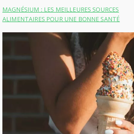
MAGNÉSIUM : LES MEILLEURES SOURCES
ALIMENTAIRES POUR UNE BONNE SANTÉ