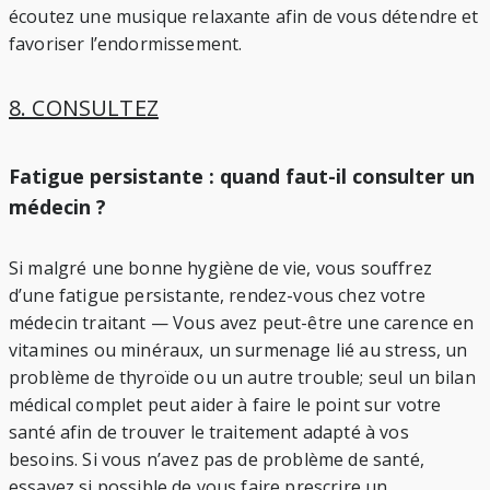
écoutez une musique relaxante afin de vous détendre et
favoriser l’endormissement.
8. CONSULTEZ
Fatigue persistante : quand faut-il consulter un
médecin ?
Si malgré une bonne hygiène de vie, vous souffrez
d’une fatigue persistante, rendez-vous chez votre
médecin traitant — Vous avez peut-être une carence en
vitamines ou minéraux, un surmenage lié au stress, un
problème de thyroïde ou un autre trouble; seul un bilan
médical complet peut aider à faire le point sur votre
santé afin de trouver le traitement adapté à vos
besoins. Si vous n’avez pas de problème de santé,
essayez si possible de vous faire prescrire un