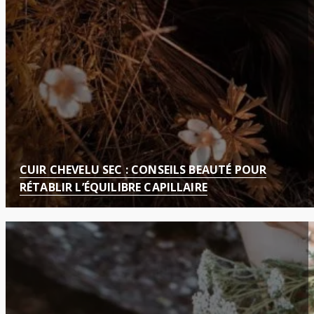
CUIR CHEVELU SEC : CONSEILS BEAUTÉ POUR
RÉTABLIR L’ÉQUILIBRE CAPILLAIRE