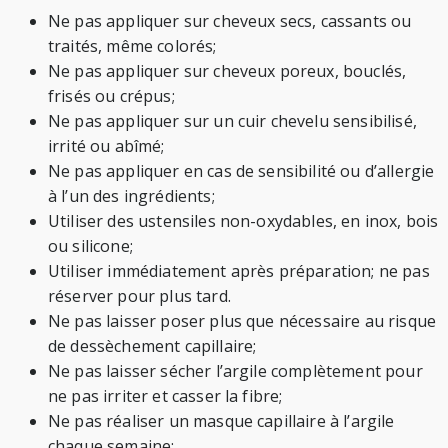
Ne pas appliquer sur cheveux secs, cassants ou
traités, même colorés;
Ne pas appliquer sur cheveux poreux, bouclés,
frisés ou crépus;
Ne pas appliquer sur un cuir chevelu sensibilisé,
irrité ou abîmé;
Ne pas appliquer en cas de sensibilité ou d’allergie
à l’un des ingrédients;
Utiliser des ustensiles non-oxydables, en inox, bois
ou silicone;
Utiliser immédiatement après préparation; ne pas
réserver pour plus tard.
Ne pas laisser poser plus que nécessaire au risque
de dessèchement capillaire;
Ne pas laisser sécher l’argile complètement pour
ne pas irriter et casser la fibre;
Ne pas réaliser un masque capillaire à l’argile
chaque semaine;