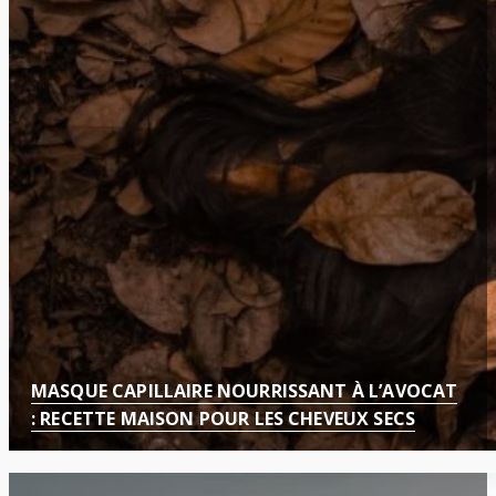
MASQUE CAPILLAIRE NOURRISSANT À L’AVOCAT
: RECETTE MAISON POUR LES CHEVEUX SECS