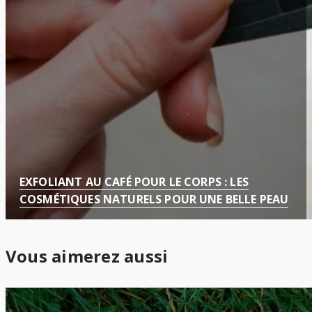
EXFOLIANT AU CAFÉ POUR LE CORPS : LES
COSMÉTIQUES NATURELS POUR UNE BELLE PEAU
Vous aimerez aussi