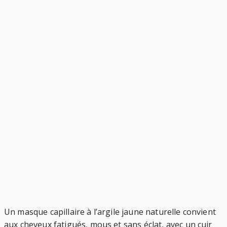
Un masque capillaire à l’argile jaune naturelle convient
aux cheveux fatigués, mous et sans éclat, avec un cuir