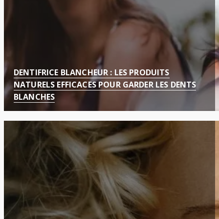
DENTIFRICE BLANCHEUR : LES PRODUITS
NATURELS EFFICACES POUR GARDER LES DENTS
BLANCHES