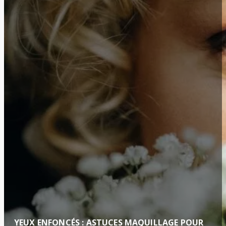
YEUX ENFONCÉS : ASTUCES MAQUILLAGE POUR