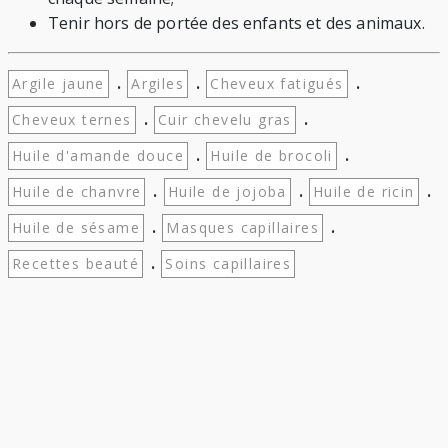
Tenir hors de portée des enfants et des animaux.
.
.
.
Argile jaune
Argiles
Cheveux fatigués
.
.
Cheveux ternes
Cuir chevelu gras
.
.
Huile d'amande douce
Huile de brocoli
.
.
.
Huile de chanvre
Huile de jojoba
Huile de ricin
.
.
Huile de sésame
Masques capillaires
.
Recettes beauté
Soins capillaires