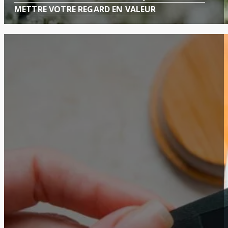
METTRE VOTRE REGARD EN VALEUR