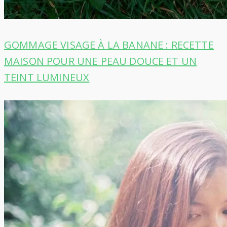
GOMMAGE VISAGE À LA BANANE : RECETTE
MAISON POUR UNE PEAU DOUCE ET UN
TEINT LUMINEUX