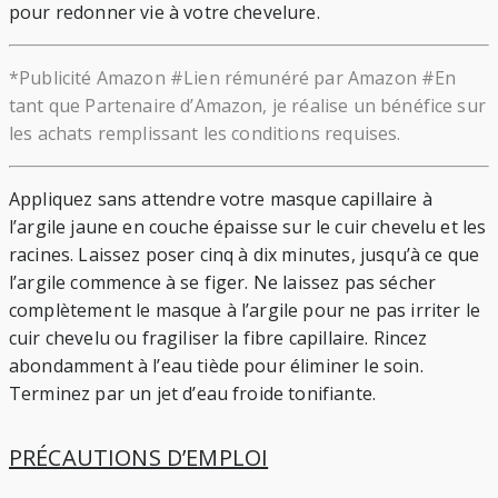
pour redonner vie à votre chevelure.
*Publicité Amazon #Lien rémunéré par Amazon #En
tant que Partenaire d’Amazon, je réalise un bénéfice sur
les achats remplissant les conditions requises.
Appliquez sans attendre votre masque capillaire à
l’argile jaune en couche épaisse sur le cuir chevelu et les
racines. Laissez poser cinq à dix minutes, jusqu’à ce que
l’argile commence à se figer. Ne laissez pas sécher
complètement le masque à l’argile pour ne pas irriter le
cuir chevelu ou fragiliser la fibre capillaire. Rincez
abondamment à l’eau tiède pour éliminer le soin.
Terminez par un jet d’eau froide tonifiante.
PRÉCAUTIONS D’EMPLOI