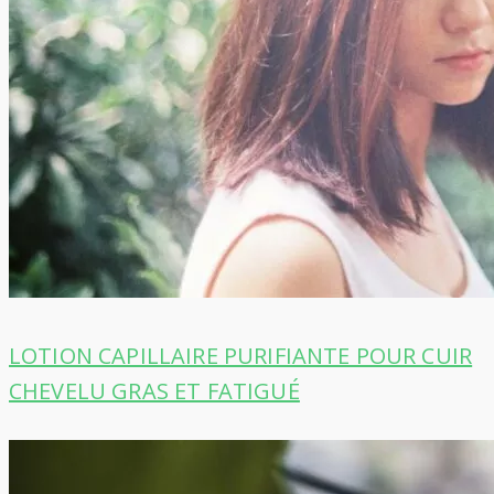
LOTION CAPILLAIRE PURIFIANTE POUR CUIR
CHEVELU GRAS ET FATIGUÉ