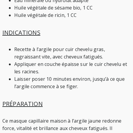
Eau minérale ou hydrolat adapté
Huile végétale de sésame bio, 1 CC
Huile végétale de ricin, 1 CC
INDICATIONS
Recette à l’argile pour cuir chevelu gras,
regraissant vite, avec cheveux fatigués.
Appliquer en couche épaisse sur le cuir chevelu et
les racines.
Laisser poser 10 minutes environ, jusqu’à ce que
l’argile commence à se figer.
PRÉPARATION
Ce masque capillaire maison à l’argile jaune redonne
force, vitalité et brillance aux cheveux fatigués. Il