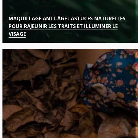
MAQUILLAGE ANTI-ÂGE : ASTUCES NATURELLES
POUR RAJEUNIR LES TRAITS ET ILLUMINER LE
VISAGE