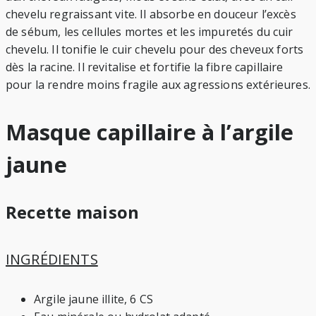
chevelu regraissant vite. Il absorbe en douceur l’excès
de sébum, les cellules mortes et les impuretés du cuir
chevelu. Il tonifie le cuir chevelu pour des cheveux forts
dès la racine. Il revitalise et fortifie la fibre capillaire
pour la rendre moins fragile aux agressions extérieures.
Masque capillaire à l’argile
jaune
Recette maison
INGRÉDIENTS
Argile jaune illite, 6 CS