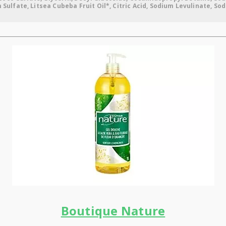
 Sulfate, Litsea Cubeba Fruit Oil*, Citric Acid, Sodium Levulinate, Sod
Boutique Nature