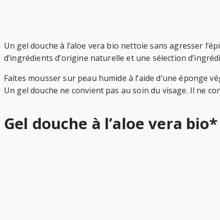
Un gel douche à l’aloe vera bio nettoie sans agresser l’ép
d’ingrédients d’origine naturelle et une sélection d’ingré
Faites mousser sur peau humide à l’aide d’une éponge vég
Un gel douche ne convient pas au soin du visage. Il ne c
Gel douche à l’aloe vera bio*