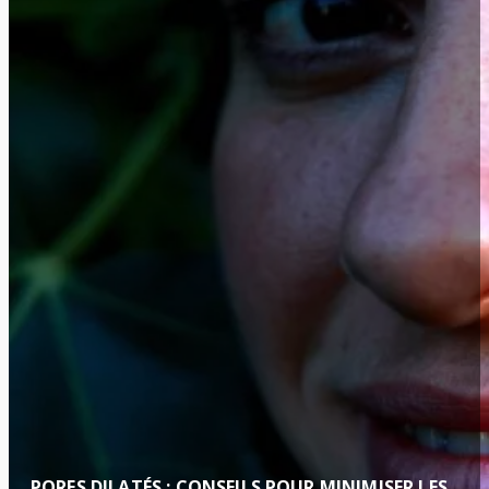
PORES DILATÉS : CONSEILS POUR MINIMISER LES