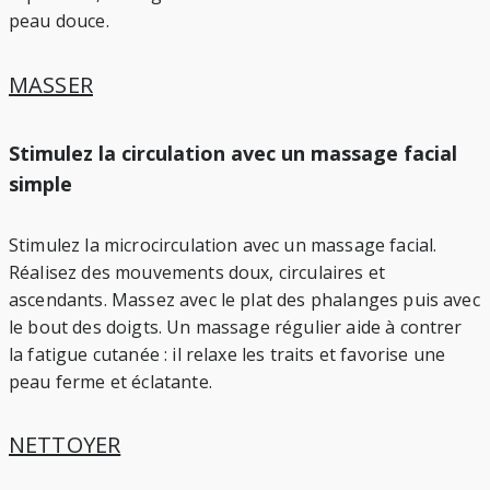
peau douce.
MASSER
Stimulez la circulation avec un massage facial
simple
Stimulez la microcirculation avec un massage facial.
Réalisez des mouvements doux, circulaires et
ascendants. Massez avec le plat des phalanges puis avec
le bout des doigts. Un massage régulier aide à contrer
la fatigue cutanée : il relaxe les traits et favorise une
peau ferme et éclatante.
NETTOYER