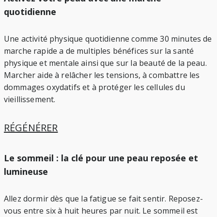
quotidienne
Une activité physique quotidienne comme 30 minutes de
marche rapide a de multiples bénéfices sur la santé
physique et mentale ainsi que sur la beauté de la peau.
Marcher aide à relâcher les tensions, à combattre les
dommages oxydatifs et à protéger les cellules du
vieillissement.
RÉGÉNÉRER
Le sommeil : la clé pour une peau reposée et
lumineuse
Allez dormir dès que la fatigue se fait sentir. Reposez-
vous entre six à huit heures par nuit. Le sommeil est