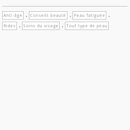
.
.
.
Anti-âge
Conseils beauté
Peau fatiguée
.
.
Rides
Soins du visage
Tout type de peau