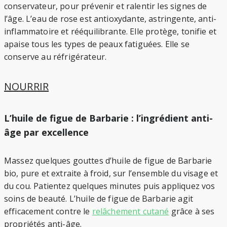
conservateur, pour prévenir et ralentir les signes de
l’âge. L’eau de rose est antioxydante, astringente, anti-
inflammatoire et rééquilibrante. Elle protège, tonifie et
apaise tous les types de peaux fatiguées. Elle se
conserve au réfrigérateur.
NOURRIR
L’huile de figue de Barbarie : l’ingrédient anti-
âge par excellence
Massez quelques gouttes d’huile de figue de Barbarie
bio, pure et extraite à froid, sur l’ensemble du visage et
du cou. Patientez quelques minutes puis appliquez vos
soins de beauté. L’huile de figue de Barbarie agit
efficacement contre le
relâchement cutané
grâce à ses
propriétés anti-âge.