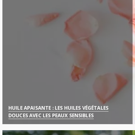
HUILE APAISANTE : LES HUILES VÉGÉTALES
DOUCES AVEC LES PEAUX SENSIBLES