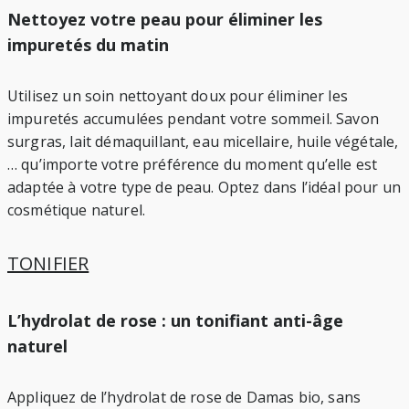
Nettoyez votre peau pour éliminer les
impuretés du matin
Utilisez un soin nettoyant doux pour éliminer les
impuretés accumulées pendant votre sommeil. Savon
surgras, lait démaquillant, eau micellaire, huile végétale,
… qu’importe votre préférence du moment qu’elle est
adaptée à votre type de peau. Optez dans l’idéal pour un
cosmétique naturel.
TONIFIER
L’hydrolat de rose : un tonifiant anti-âge
naturel
Appliquez de l’hydrolat de rose de Damas bio, sans