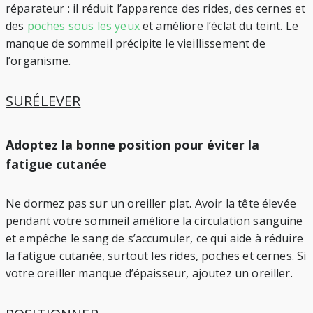
réparateur : il réduit l’apparence des rides, des cernes et
des
poches sous les yeux
et améliore l’éclat du teint. Le
manque de sommeil précipite le vieillissement de
l’organisme.
SURÉLEVER
Adoptez la bonne position pour éviter la
fatigue cutanée
Ne dormez pas sur un oreiller plat. Avoir la tête élevée
pendant votre sommeil améliore la circulation sanguine
et empêche le sang de s’accumuler, ce qui aide à réduire
la fatigue cutanée, surtout les rides, poches et cernes. Si
votre oreiller manque d’épaisseur, ajoutez un oreiller.