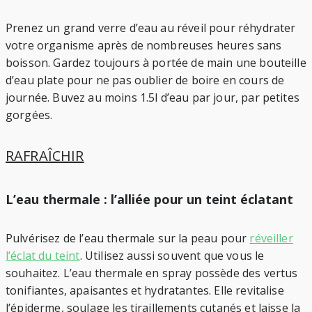
Prenez un grand verre d’eau au réveil pour réhydrater
votre organisme après de nombreuses heures sans
boisson. Gardez toujours à portée de main une bouteille
d’eau plate pour ne pas oublier de boire en cours de
journée. Buvez au moins 1.5l d’eau par jour, par petites
gorgées.
RAFRAÎCHIR
L’eau thermale : l’alliée pour un teint éclatant
Pulvérisez de l’eau thermale sur la peau pour
réveiller
l’éclat du teint
. Utilisez aussi souvent que vous le
souhaitez. L’eau thermale en spray possède des vertus
tonifiantes, apaisantes et hydratantes. Elle revitalise
l’épiderme, soulage les tiraillements cutanés et laisse la