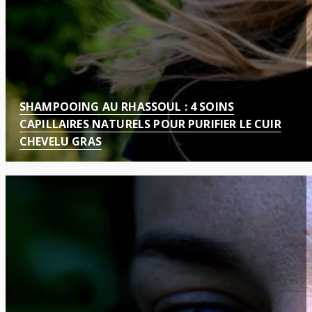
SHAMPOOING AU RHASSOUL : 4 SOINS
CAPILLAIRES NATURELS POUR PURIFIER LE CUIR
CHEVELU GRAS