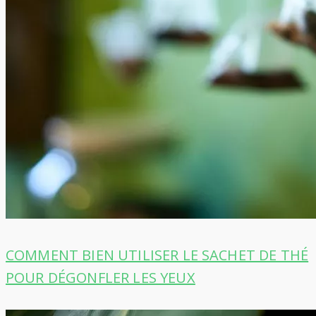
COMMENT BIEN UTILISER LE SACHET DE THÉ
POUR DÉGONFLER LES YEUX