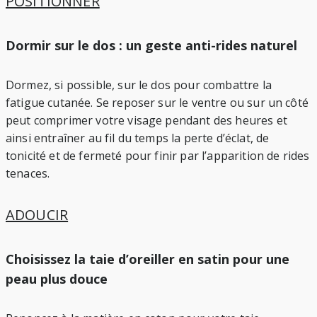
POSITIONNER
Dormir sur le dos : un geste anti-rides naturel
Dormez, si possible, sur le dos pour combattre la
fatigue cutanée. Se reposer sur le ventre ou sur un côté
peut comprimer votre visage pendant des heures et
ainsi entraîner au fil du temps la perte d’éclat, de
tonicité et de fermeté pour finir par l’apparition de rides
tenaces.
ADOUCIR
Choisissez la taie d’oreiller en satin pour une
peau plus douce