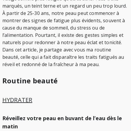
marqués, un teint terne et un regard un peu trop lourd.
À partir de 25-30 ans, notre peau peut commencer à
montrer des signes de fatigue plus évidents, souvent à
cause du manque de sommeil, du stress ou de
l’alimentation. Pourtant, il existe des gestes simples et
naturels pour redonner à notre peau éclat et tonicité.
Dans cet article, je partage avec vous ma routine
beauté, celle qui a fait disparaître les traits fatigués au
réveil et redonné de la fraîcheur à ma peau.
Routine beauté
HYDRATER
Réveillez votre peau en buvant de l’eau dès le
matin