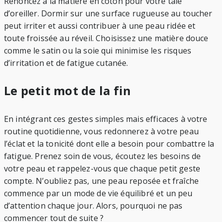
Renoncez à la matière en coton pour votre taie
d’oreiller. Dormir sur une surface rugueuse au toucher
peut irriter et aussi contribuer à une peau ridée et
toute froissée au réveil. Choisissez une matière douce
comme le satin ou la soie qui minimise les risques
d’irritation et de fatigue cutanée.
Le petit mot de la fin
En intégrant ces gestes simples mais efficaces à votre
routine quotidienne, vous redonnerez à votre peau
l’éclat et la tonicité dont elle a besoin pour combattre la
fatigue. Prenez soin de vous, écoutez les besoins de
votre peau et rappelez-vous que chaque petit geste
compte. N’oubliez pas, une peau reposée et fraîche
commence par un mode de vie équilibré et un peu
d’attention chaque jour. Alors, pourquoi ne pas
commencer tout de suite ?