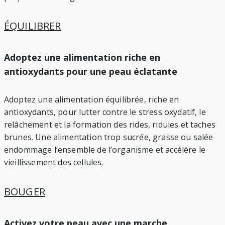
ÉQUILIBRER
Adoptez une alimentation riche en
antioxydants pour une peau éclatante
Adoptez une alimentation équilibrée, riche en
antioxydants, pour lutter contre le stress oxydatif, le
relâchement et la formation des rides, ridules et taches
brunes. Une alimentation trop sucrée, grasse ou salée
endommage l’ensemble de l’organisme et accélère le
vieillissement des cellules.
BOUGER
Activez votre peau avec une marche