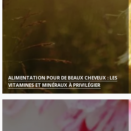
ALIMENTATION POUR DE BEAUX CHEVEUX : LES
VITAMINES ET MINÉRAUX À PRIVILÉGIER