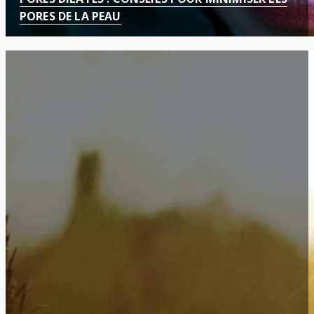
PORES DE LA PEAU