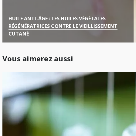
HUILE ANTI-ÂGE : LES HUILES VÉGÉTALES
RÉGÉNÉRATRICES CONTRE LE VIEILLISSEMENT
CUTANÉ
Vous aimerez aussi