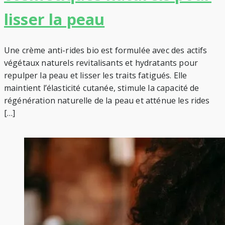
lisser la peau
Une crème anti-rides bio est formulée avec des actifs
végétaux naturels revitalisants et hydratants pour
repulper la peau et lisser les traits fatigués. Elle
maintient l’élasticité cutanée, stimule la capacité de
régénération naturelle de la peau et atténue les rides
[…]