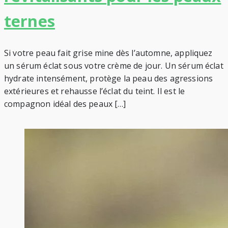
ternes
Si votre peau fait grise mine dès l’automne, appliquez
un sérum éclat sous votre crème de jour. Un sérum éclat
hydrate intensément, protège la peau des agressions
extérieures et rehausse l’éclat du teint. Il est le
compagnon idéal des peaux […]