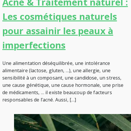
Acné & Traitement naturel :
Les cosmétiques naturels
pour assainir les peaux à
imperfections
Une alimentation déséquilibrée, une intolérance
alimentaire (lactose, gluten, …), une allergie, une
sensibilité à un composant, une candidose, un stress,
une cause génétique, une cause hormonale, une prise
de médicaments, … il existe beaucoup de facteurs
responsables de l’acné. Aussi, […]