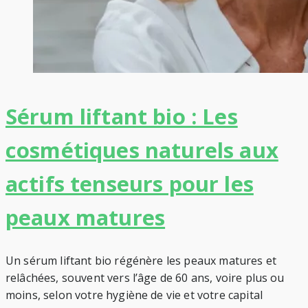
Sérum liftant bio : Les
cosmétiques naturels aux
actifs tenseurs pour les
peaux matures
Un sérum liftant bio régénère les peaux matures et
relâchées, souvent vers l’âge de 60 ans, voire plus ou
moins, selon votre hygiène de vie et votre capital