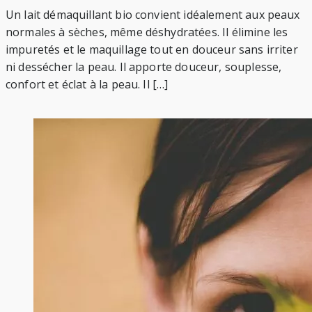
Un lait démaquillant bio convient idéalement aux peaux
normales à sèches, même déshydratées. Il élimine les
impuretés et le maquillage tout en douceur sans irriter
ni dessécher la peau. Il apporte douceur, souplesse,
confort et éclat à la peau. Il […]