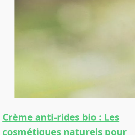
Crème anti-rides bio : Les
cosmétiques naturels pour