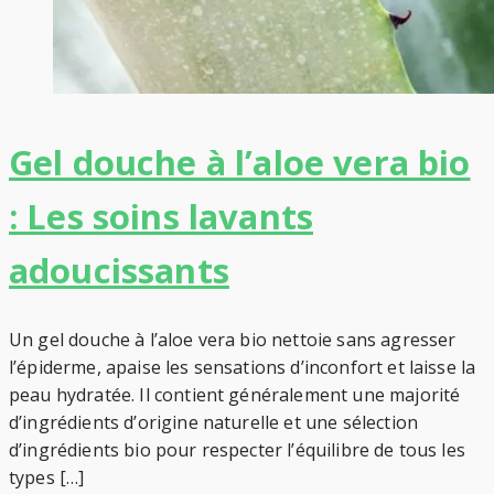
Gel douche à l’aloe vera bio
: Les soins lavants
adoucissants
Un gel douche à l’aloe vera bio nettoie sans agresser
l’épiderme, apaise les sensations d’inconfort et laisse la
peau hydratée. Il contient généralement une majorité
d’ingrédients d’origine naturelle et une sélection
d’ingrédients bio pour respecter l’équilibre de tous les
types […]