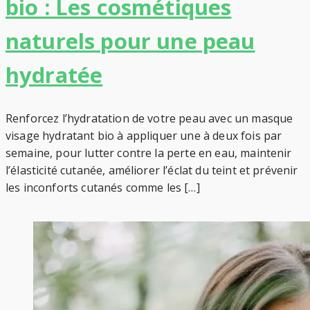
bio : Les cosmétiques
naturels pour une peau
hydratée
Renforcez l’hydratation de votre peau avec un masque
visage hydratant bio à appliquer une à deux fois par
semaine, pour lutter contre la perte en eau, maintenir
l’élasticité cutanée, améliorer l’éclat du teint et prévenir
les inconforts cutanés comme les […]