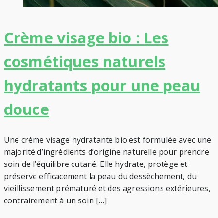
Crème visage bio : Les
cosmétiques naturels
hydratants pour une peau
douce
Une crème visage hydratante bio est formulée avec une
majorité d’ingrédients d’origine naturelle pour prendre
soin de l’équilibre cutané. Elle hydrate, protège et
préserve efficacement la peau du dessèchement, du
vieillissement prématuré et des agressions extérieures,
contrairement à un soin […]