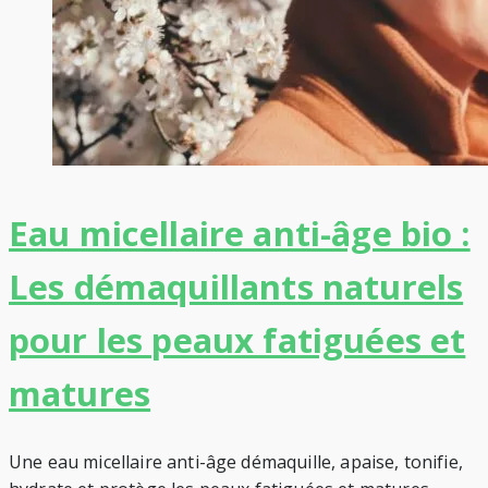
Eau micellaire anti-âge bio :
Les démaquillants naturels
pour les peaux fatiguées et
matures
Une eau micellaire anti-âge démaquille, apaise, tonifie,