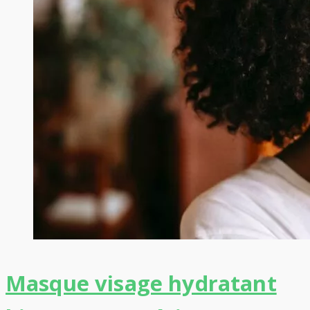
Masque visage hydratant