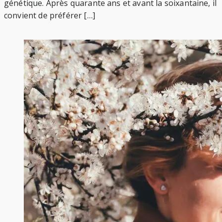
génétique. Après quarante ans et avant la soixantaine, il
convient de préférer […]