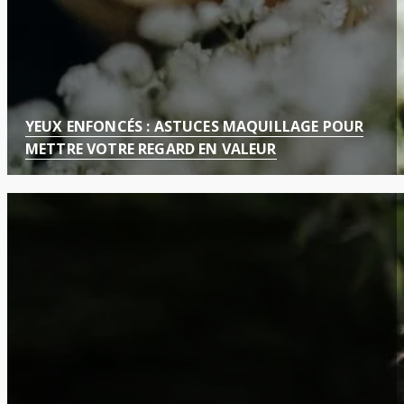
YEUX ENFONCÉS : ASTUCES MAQUILLAGE POUR
METTRE VOTRE REGARD EN VALEUR