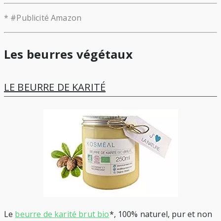
* #Publicité Amazon
Les beurres végétaux
LE BEURRE DE KARITÉ
Le
beurre de karité brut bio
*, 100% naturel, pur et non