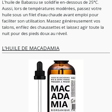
L’huile de Babassu se solidifie en-dessous de 25°C.
Aussi, lors de températures modérées, passez votre
huile sous un filet d’eau chaude avant emploi pour
faciliter son utilisation. Massez généreusement vos
talons, enfilez des chaussettes et laissez agir toute la
nuit pour des pieds doux au réveil.
L’HUILE DE MACADAMIA