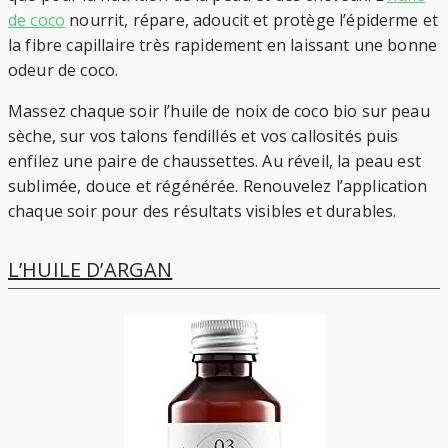
de coco
nourrit, répare, adoucit et protège l’épiderme et
la fibre capillaire très rapidement en laissant une bonne
odeur de coco.
Massez chaque soir l’huile de noix de coco bio sur peau
sèche, sur vos talons fendillés et vos callosités puis
enfilez une paire de chaussettes. Au réveil, la peau est
sublimée, douce et régénérée. Renouvelez l’application
chaque soir pour des résultats visibles et durables.
L’HUILE D’ARGAN