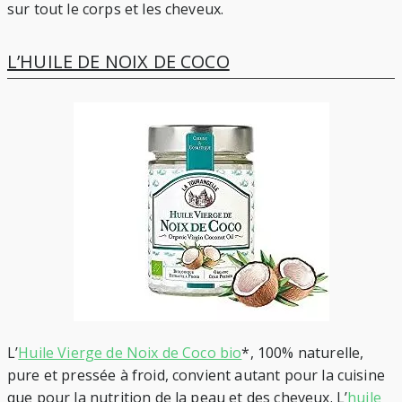
sur tout le corps et les cheveux.
L’HUILE DE NOIX DE COCO
L’
Huile Vierge de Noix de Coco bio
*, 100% naturelle,
pure et pressée à froid, convient autant pour la cuisine
que pour la nutrition de la peau et des cheveux. L’
huile