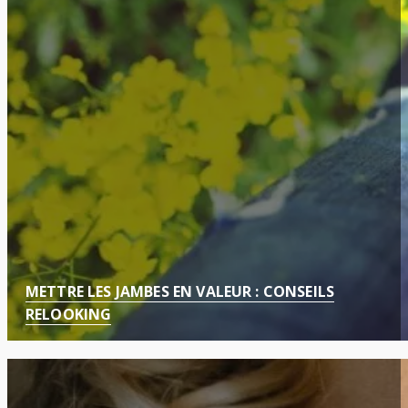
METTRE LES JAMBES EN VALEUR : CONSEILS
RELOOKING