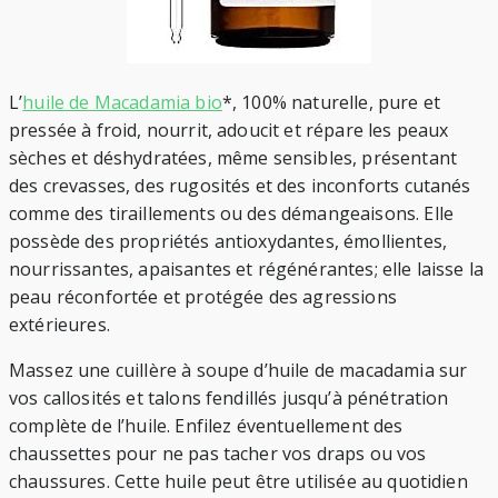
L’
huile de Macadamia bio
*, 100% naturelle, pure et
pressée à froid, nourrit, adoucit et répare les peaux
sèches et déshydratées, même sensibles, présentant
des crevasses, des rugosités et des inconforts cutanés
comme des tiraillements ou des démangeaisons. Elle
possède des propriétés antioxydantes, émollientes,
nourrissantes, apaisantes et régénérantes; elle laisse la
peau réconfortée et protégée des agressions
extérieures.
Massez une cuillère à soupe d’huile de macadamia sur
vos callosités et talons fendillés jusqu’à pénétration
complète de l’huile. Enfilez éventuellement des
chaussettes pour ne pas tacher vos draps ou vos
chaussures. Cette huile peut être utilisée au quotidien