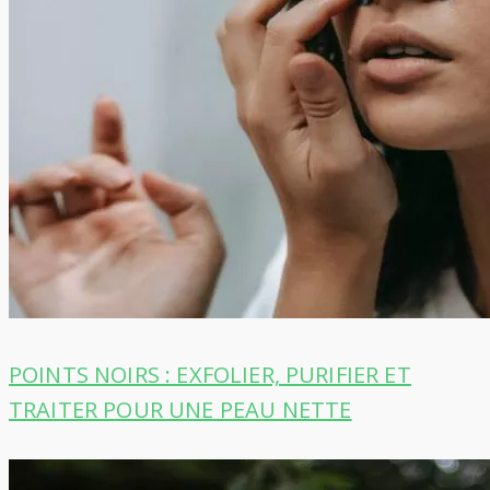
POINTS NOIRS : EXFOLIER, PURIFIER ET
TRAITER POUR UNE PEAU NETTE