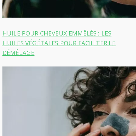
HUILE POUR CHEVEUX EMMÊLÉS : LES
HUILES VÉGÉTALES POUR FACILITER LE
DÉMÊLAGE