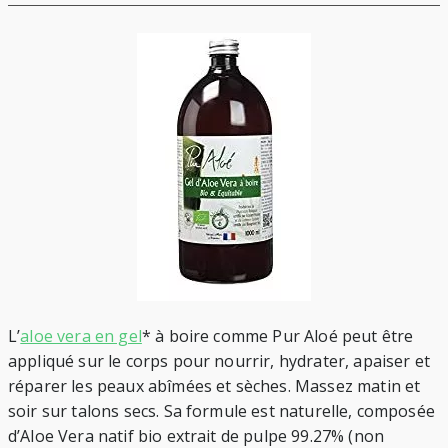
L’
aloe vera en gel
* à boire comme Pur Aloé peut être
appliqué sur le corps pour nourrir, hydrater, apaiser et
réparer les peaux abîmées et sèches. Massez matin et
soir sur talons secs. Sa formule est naturelle, composée
d’Aloe Vera natif bio extrait de pulpe 99.27% (non