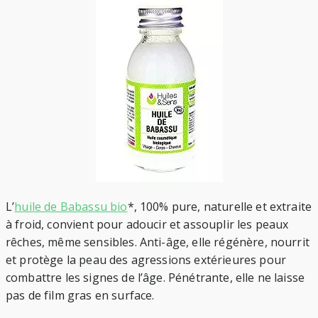
L’
huile de Babassu bio
*, 100% pure, naturelle et extraite
à froid, convient pour adoucir et assouplir les peaux
rêches, même sensibles. Anti-âge, elle régénère, nourrit
et protège la peau des agressions extérieures pour
combattre les signes de l’âge. Pénétrante, elle ne laisse
pas de film gras en surface.