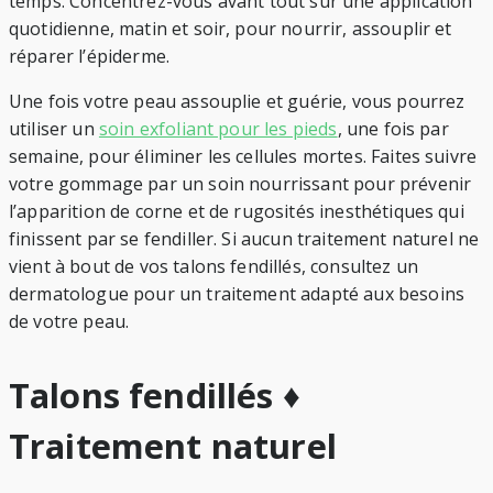
temps. Concentrez-vous avant tout sur une application
quotidienne, matin et soir, pour nourrir, assouplir et
réparer l’épiderme.
Une fois votre peau assouplie et guérie, vous pourrez
utiliser un
soin exfoliant pour les pieds
, une fois par
semaine, pour éliminer les cellules mortes. Faites suivre
votre gommage par un soin nourrissant pour prévenir
l’apparition de corne et de rugosités inesthétiques qui
finissent par se fendiller. Si aucun traitement naturel ne
vient à bout de vos talons fendillés, consultez un
dermatologue pour un traitement adapté aux besoins
de votre peau.
Talons fendillés ♦
Traitement naturel