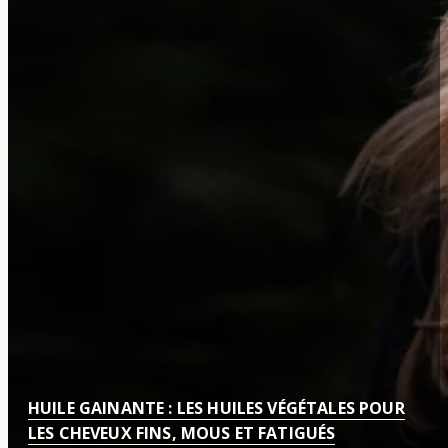
HUILE GAINANTE : LES HUILES VÉGÉTALES POUR
LES CHEVEUX FINS, MOUS ET FATIGUÉS