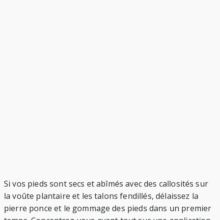
Si vos pieds sont secs et abîmés avec des callosités sur
la voûte plantaire et les talons fendillés, délaissez la
pierre ponce et le gommage des pieds dans un premier