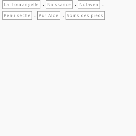
.
.
.
La Tourangelle
Naissance
Nolavea
.
.
Peau sèche
Pur Aloé
Soins des pieds