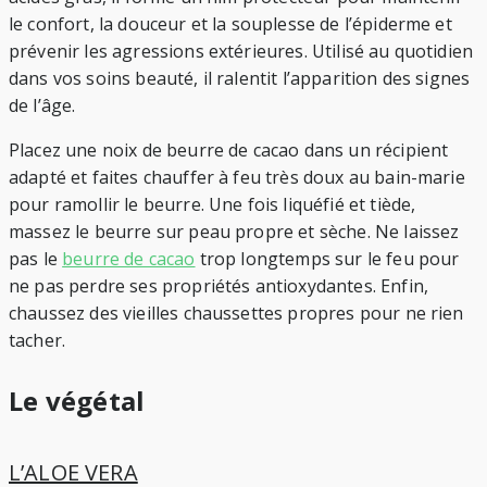
le confort, la douceur et la souplesse de l’épiderme et
prévenir les agressions extérieures. Utilisé au quotidien
dans vos soins beauté, il ralentit l’apparition des signes
de l’âge.
Placez une noix de beurre de cacao dans un récipient
adapté et faites chauffer à feu très doux au bain-marie
pour ramollir le beurre. Une fois liquéfié et tiède,
massez le beurre sur peau propre et sèche. Ne laissez
pas le
beurre de cacao
trop longtemps sur le feu pour
ne pas perdre ses propriétés antioxydantes. Enfin,
chaussez des vieilles chaussettes propres pour ne rien
tacher.
Le végétal
L’ALOE VERA