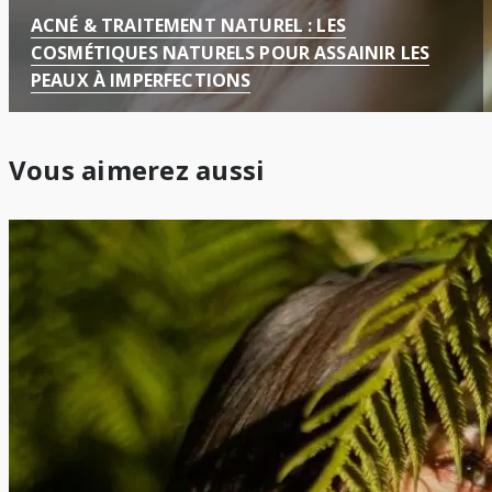
ACNÉ & TRAITEMENT NATUREL : LES
COSMÉTIQUES NATURELS POUR ASSAINIR LES
PEAUX À IMPERFECTIONS
Vous aimerez aussi