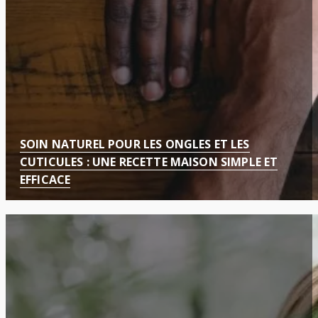
SOIN NATUREL POUR LES ONGLES ET LES
CUTICULES : UNE RECETTE MAISON SIMPLE ET
EFFICACE