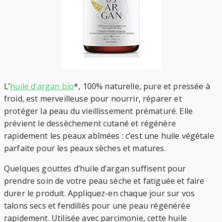
L’
huile d’argan bio
*, 100% naturelle, pure et pressée à
froid, est merveilleuse pour nourrir, réparer et
protéger la peau du vieillissement prématuré. Elle
prévient le dessèchement cutané et régénère
rapidement les peaux abîmées : c’est une huile végétale
parfaite pour les peaux sèches et matures.
Quelques gouttes d’huile d’argan suffisent pour
prendre soin de votre peau sèche et fatiguée et faire
durer le produit. Appliquez-en chaque jour sur vos
talons secs et fendillés pour une peau régénérée
rapidement. Utilisée avec parcimonie, cette huile