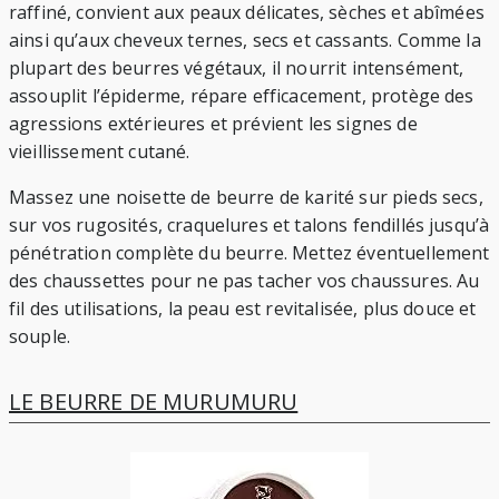
raffiné, convient aux peaux délicates, sèches et abîmées
ainsi qu’aux cheveux ternes, secs et cassants. Comme la
plupart des beurres végétaux, il nourrit intensément,
assouplit l’épiderme, répare efficacement, protège des
agressions extérieures et prévient les signes de
vieillissement cutané.
Massez une noisette de beurre de karité sur pieds secs,
sur vos rugosités, craquelures et talons fendillés jusqu’à
pénétration complète du beurre. Mettez éventuellement
des chaussettes pour ne pas tacher vos chaussures. Au
fil des utilisations, la peau est revitalisée, plus douce et
souple.
LE BEURRE DE MURUMURU