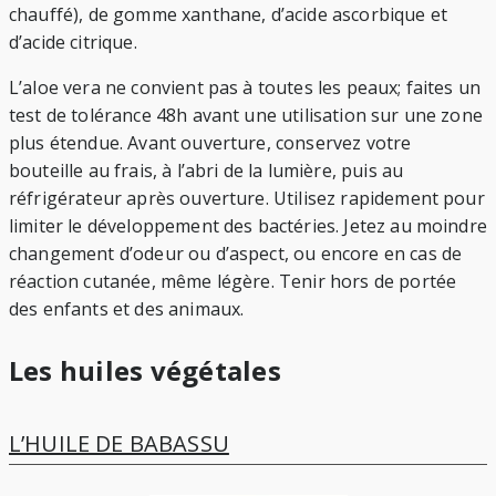
chauffé), de gomme xanthane, d’acide ascorbique et
d’acide citrique.
L’aloe vera ne convient pas à toutes les peaux; faites un
test de tolérance 48h avant une utilisation sur une zone
plus étendue. Avant ouverture, conservez votre
bouteille au frais, à l’abri de la lumière, puis au
réfrigérateur après ouverture. Utilisez rapidement pour
limiter le développement des bactéries. Jetez au moindre
changement d’odeur ou d’aspect, ou encore en cas de
réaction cutanée, même légère. Tenir hors de portée
des enfants et des animaux.
Les huiles végétales
L’HUILE DE BABASSU