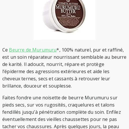
Ce
Beurre de Murumuru
*, 100% naturel, pur et raffiné,
est un soin réparateur nourrissant semblable au beurre
de karité. Il adoucit, nourrit, répare et protège
l’épiderme des agressions extérieures et aide les
cheveux ternes, secs et cassants à retrouver leur
brillance, douceur et souplesse.
Faites fondre une noisette de beurre Murumuru sur
pieds secs, sur vos rugosités, craquelures et talons
fendillés jusqu’à pénétration complète du soin. Enfilez
éventuellement des vieilles chaussettes pour ne pas
tacher vos chaussures. Après quelques jours, la peau