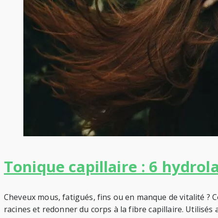
Tonique capillaire : 6 hydrol
Cheveux mous, fatigués, fins ou en manque de vitalité ? Ce
racines et redonner du corps à la fibre capillaire. Utilisé