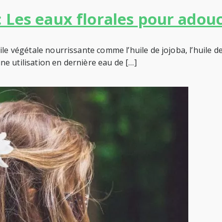
Les eaux florales pour adoucir
ile végétale nourrissante comme l’huile de jojoba, l’huile 
e utilisation en dernière eau de […]