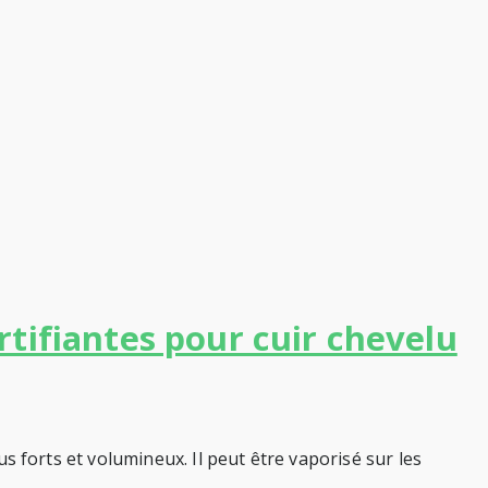
rtifiantes pour cuir chevelu
lus forts et volumineux. Il peut être vaporisé sur les