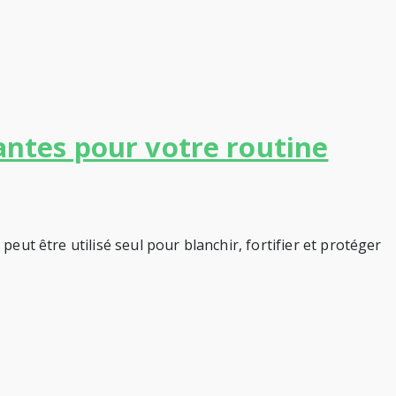
iantes pour votre routine
peut être utilisé seul pour blanchir, fortifier et protéger