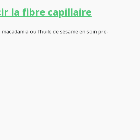
 la fibre capillaire
de macadamia ou l’huile de sésame en soin pré-