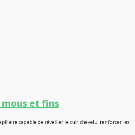
, mous et fins
llaire capable de réveiller le cuir chevelu, renforcer les