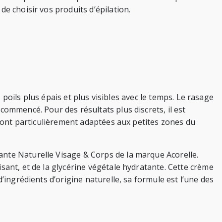
e choisir vos produits d’épilation.
s poils plus épais et plus visibles avec le temps. Le rasage
commencé. Pour des résultats plus discrets, il est
 sont particulièrement adaptées aux petites zones du
ante Naturelle Visage & Corps de la marque Acorelle.
sant, et de la glycérine végétale hydratante. Cette crème
’ingrédients d’origine naturelle, sa formule est l’une des