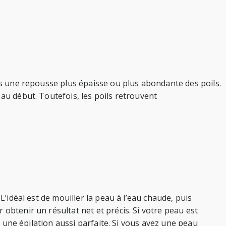
pas une repousse plus épaisse ou plus abondante des poils.
 au début. Toutefois, les poils retrouvent
L’idéal est de mouiller la peau à l’eau chaude, puis
obtenir un résultat net et précis. Si votre peau est
s une épilation aussi parfaite. Si vous avez une peau