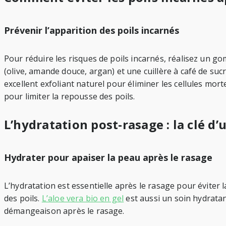
Prévenir l’apparition des poils incarnés
Pour réduire les risques de poils incarnés, réalisez un g
(olive, amande douce, argan) et une cuillère à café de suc
excellent exfoliant naturel pour éliminer les cellules mor
pour limiter la repousse des poils.
L’hydratation post-rasage : la clé d
Hydrater pour apaiser la peau après le rasage
L’hydratation est essentielle après le rasage pour éviter la
des poils.
L’aloe vera bio en gel
est aussi un soin hydratan
démangeaison après le rasage.