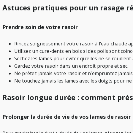
Astuces pratiques pour un rasage r
Prendre soin de votre rasoir
Rincez soigneusement votre rasoir à l’eau chaude a
Utilisez un cure-dents en bois si des poils sont coinc
Séchez les lames pour éviter qu’elles ne se rouillent 
Gardez votre rasoir dans un endroit propre et sec.
Ne prêtez jamais votre rasoir et n’empruntez jamais 
Ne touchez jamais les lames avec les doigts pour ne
Rasoir longue durée : comment prés
Prolonger la durée de vie de vos lames de rasoir