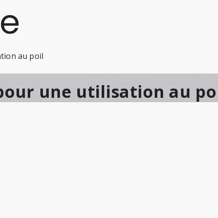
tion au poil
pour une utilisation au po