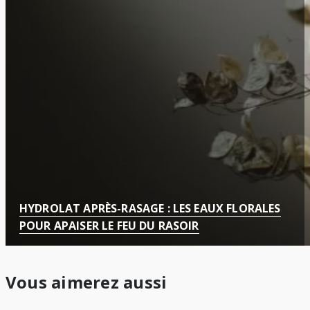
HYDROLAT APRÈS-RASAGE : LES EAUX FLORALES
POUR APAISER LE FEU DU RASOIR
Vous aimerez aussi