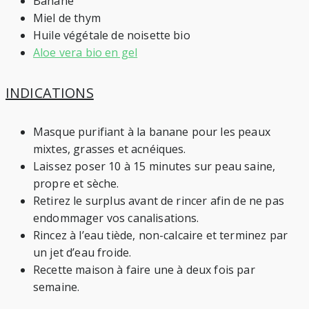
Banane
Miel de thym
Huile végétale de noisette bio
Aloe vera bio en gel
INDICATIONS
Masque purifiant à la banane pour les peaux
mixtes, grasses et acnéiques.
Laissez poser 10 à 15 minutes sur peau saine,
propre et sèche.
Retirez le surplus avant de rincer afin de ne pas
endommager vos canalisations.
Rincez à l’eau tiède, non-calcaire et terminez par
un jet d’eau froide.
Recette maison à faire une à deux fois par
semaine.