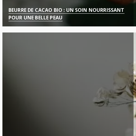
BEURRE DE CACAO BIO : UN SOIN NOURRISSANT
POUR UNE BELLE PEAU