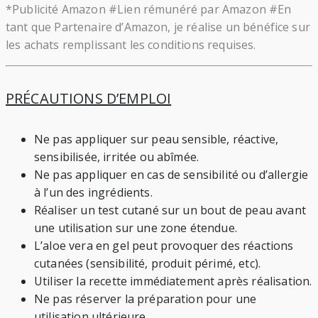
*Publicité Amazon #Lien rémunéré par Amazon #En
tant que Partenaire d’Amazon, je réalise un bénéfice sur
les achats remplissant les conditions requises.
PRÉCAUTIONS D’EMPLOI
Ne pas appliquer sur peau sensible, réactive,
sensibilisée, irritée ou abîmée.
Ne pas appliquer en cas de sensibilité ou d’allergie
à l’un des ingrédients.
Réaliser un test cutané sur un bout de peau avant
une utilisation sur une zone étendue.
L’aloe vera en gel peut provoquer des réactions
cutanées (sensibilité, produit périmé, etc).
Utiliser la recette immédiatement après réalisation.
Ne pas réserver la préparation pour une
utilisation ultérieure.