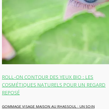
ROLL-ON CONTOUR DES YEUX BIO : LES
COSMÉTIQUES NATURELS POUR UN REGARD
REPOSÉ
Navigation
GOMMAGE VISAGE MAISON AU RHASSOUL : UN SOIN