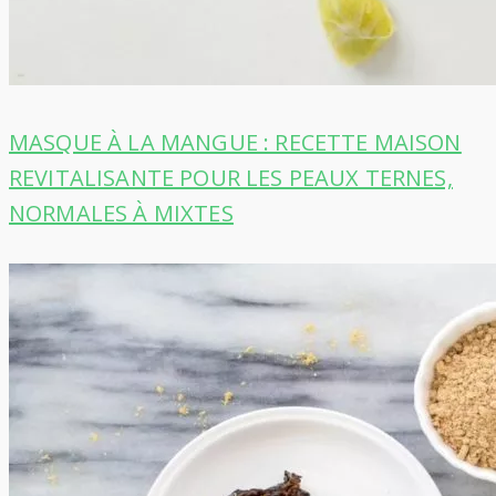
MASQUE À LA MANGUE : RECETTE MAISON
REVITALISANTE POUR LES PEAUX TERNES,
NORMALES À MIXTES