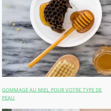
GOMMAGE AU MIEL POUR VOTRE TYPE DE
PEAU