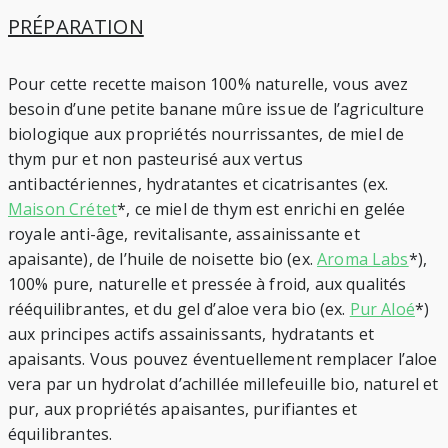
PRÉPARATION
Pour cette recette maison 100% naturelle, vous avez
besoin d’une petite banane mûre issue de l’agriculture
biologique aux propriétés nourrissantes, de miel de
thym pur et non pasteurisé aux vertus
antibactériennes, hydratantes et cicatrisantes (ex.
Maison Crétet
*, ce miel de thym est enrichi en gelée
royale anti-âge, revitalisante, assainissante et
apaisante), de l’huile de noisette bio (ex.
Aroma Labs
*),
100% pure, naturelle et pressée à froid, aux qualités
rééquilibrantes, et du gel d’aloe vera bio (ex.
Pur Aloé
*)
aux principes actifs assainissants, hydratants et
apaisants. Vous pouvez éventuellement remplacer l’aloe
vera par un hydrolat d’achillée millefeuille bio, naturel et
pur, aux propriétés apaisantes, purifiantes et
équilibrantes.