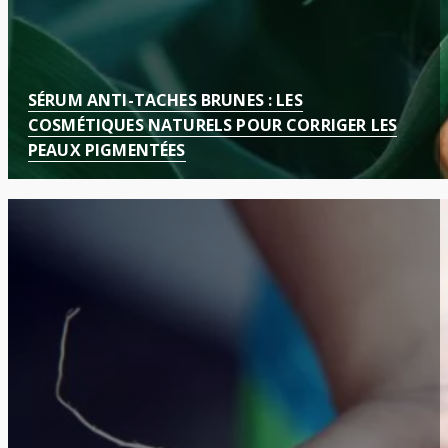
SÉRUM ANTI-TACHES BRUNES : LES
COSMÉTIQUES NATURELS POUR CORRIGER LES
PEAUX PIGMENTÉES