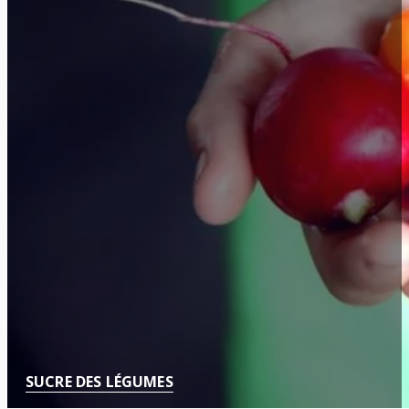
SUCRE DES LÉGUMES