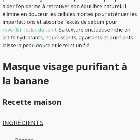
aider l’épiderme à retrouver son équilibre naturel. Il
élimine en douceur les cellules mortes pour atténuer les
imperfections et absorbe l’excès de sébum pour
réveiller l’éclat du teint
. Sa texture onctueuse riche en
actifs hydratants, nourrissants, apaisants et purifiants
laisse la peau douce et le teint unifié.
Masque visage purifiant à
la banane
Recette maison
INGRÉDIENTS