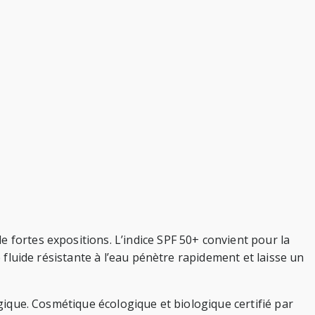
 fortes expositions. L’indice SPF 50+ convient pour la
e fluide résistante à l’eau pénètre rapidement et laisse un
ogique. Cosmétique écologique et biologique certifié par