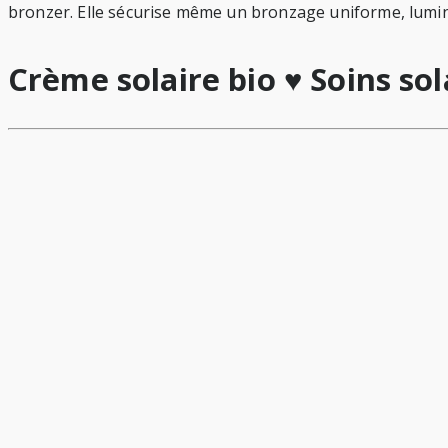
bronzer. Elle sécurise même un bronzage uniforme, lumin
Crème solaire bio ♥ Soins sol