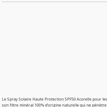
Le Spray Solaire Haute Protection SPF50 Acorelle pour les
son filtre minéral 100% d’origine naturelle qui ne pénètre