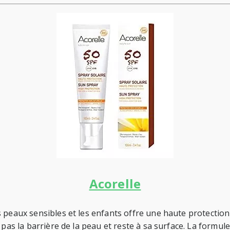
Acorelle
 peaux sensibles et les enfants offre une haute protection
 pas la barrière de la peau et reste à sa surface. La formul