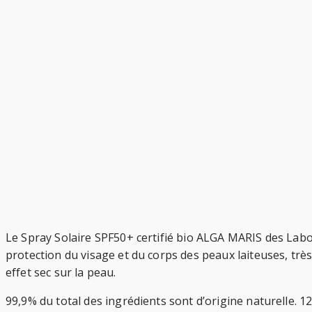
Le Spray Solaire SPF50+ certifié bio ALGA MARIS des Labor
protection du visage et du corps des peaux laiteuses, très 
effet sec sur la peau.
99,9% du total des ingrédients sont d’origine naturelle. 1