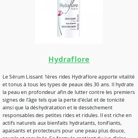
Hydraflore
Le Sérum Lissant 1ères rides Hydraflore apporte vitalité
et tonus à tous les types de peaux dès 30 ans. Il hydrate
la peau en profondeur afin de lutter contre les premiers
signes de l’âge tels que la perte d’éclat et de tonicité
ainsi que la déshydratation et le dessèchement
responsables des petites rides et ridules. Il est riche en
actifs naturels aux bienfaits hydratants, tonifiants,
apaisants et protecteurs pour une peau plus douce,