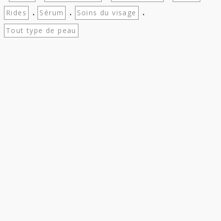
.
.
.
Rides
Sérum
Soins du visage
Tout type de peau