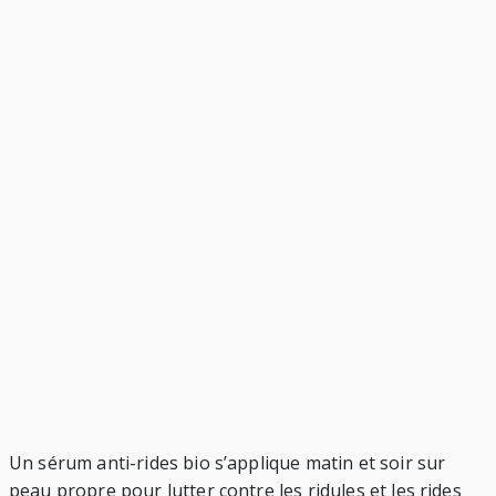
Un sérum anti-rides bio s’applique matin et soir sur
peau propre pour lutter contre les ridules et les rides