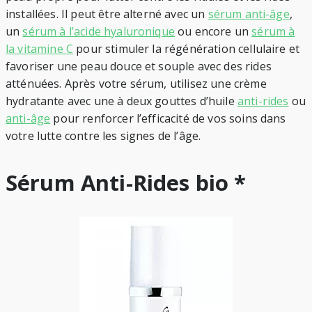
installées. Il peut être alterné avec un
sérum anti-âge
,
un
sérum à l’acide hyaluronique
ou encore un
sérum à
la vitamine C
pour stimuler la régénération cellulaire et
favoriser une peau douce et souple avec des rides
atténuées. Après votre sérum, utilisez une crème
hydratante avec une à deux gouttes d’huile
anti-rides
ou
anti-âge
pour renforcer l’efficacité de vos soins dans
votre lutte contre les signes de l’âge.
Sérum Anti-Rides bio *