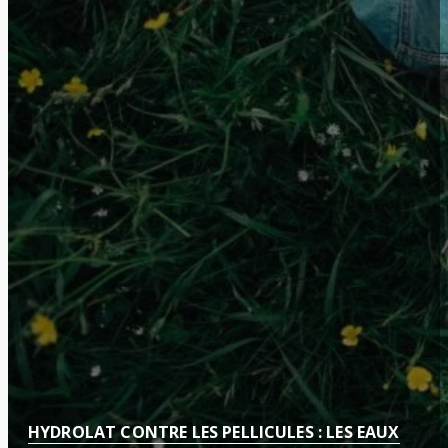
HYDROLAT CONTRE LES PELLICULES : LES EAUX