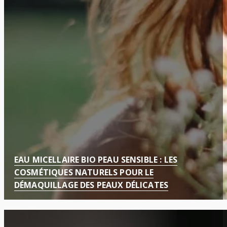
EAU MICELLAIRE BIO PEAU SENSIBLE : LES
COSMÉTIQUES NATURELS POUR LE
DÉMAQUILLAGE DES PEAUX DÉLICATES