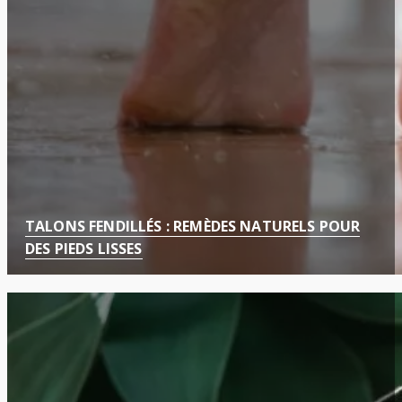
TALONS FENDILLÉS : REMÈDES NATURELS POUR
DES PIEDS LISSES