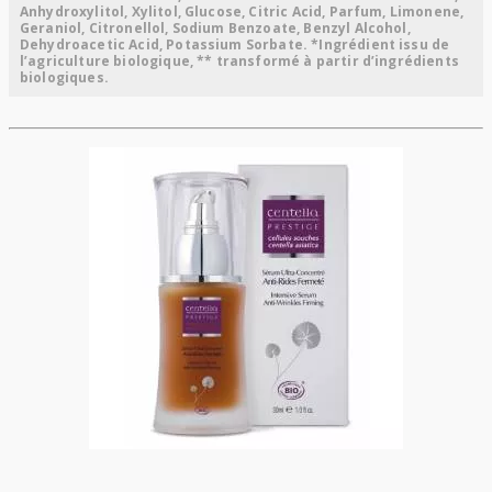
Anhydroxylitol, Xylitol, Glucose, Citric Acid, Parfum, Limonene,
Geraniol, Citronellol, Sodium Benzoate, Benzyl Alcohol,
Dehydroacetic Acid, Potassium Sorbate. *Ingrédient issu de
l’agriculture biologique, ** transformé à partir d’ingrédients
biologiques.