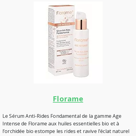
Florame
Le Sérum Anti-Rides Fondamental de la gamme Age
Intense de Florame aux huiles essentielles bio et à
l’orchidée bio estompe les rides et ravive l’éclat naturel