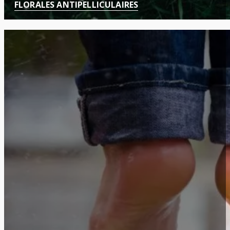
FLORALES ANTIPELLICULAIRES