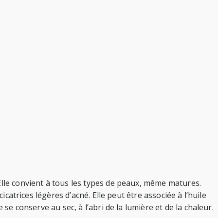
Elle convient à tous les types de peaux, même matures.
icatrices légères d’acné. Elle peut être associée à l’huile
se conserve au sec, à l’abri de la lumière et de la chaleur.