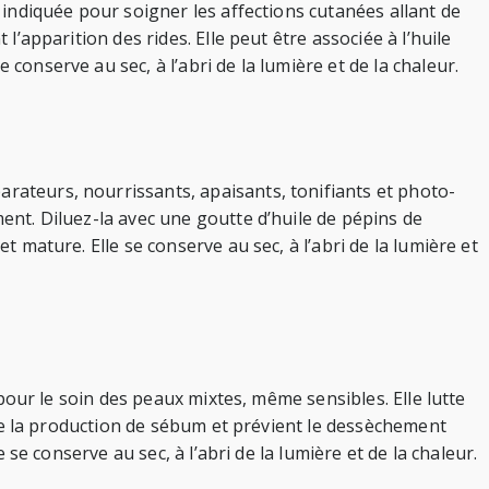
t indiquée pour soigner les affections cutanées allant de
l’apparition des rides. Elle peut être associée à l’huile
conserve au sec, à l’abri de la lumière et de la chaleur.
arateurs, nourrissants, apaisants, tonifiants et photo-
ment. Diluez-la avec une goutte d’huile de pépins de
t mature. Elle se conserve au sec, à l’abri de la lumière et
e pour le soin des peaux mixtes, même sensibles. Elle lutte
gule la production de sébum et prévient le dessèchement
 se conserve au sec, à l’abri de la lumière et de la chaleur.