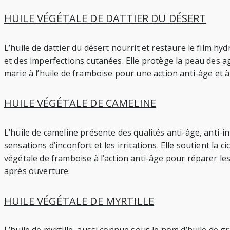
HUILE VÉGÉTALE DE DATTIER DU DÉSERT
L’huile de dattier du désert nourrit et restaure le film hy
et des imperfections cutanées. Elle protège la peau des ag
marie à l’huile de framboise pour une action anti-âge et à l
HUILE VÉGÉTALE DE CAMELINE
L’huile de cameline présente des qualités anti-âge, anti-i
sensations d’inconfort et les irritations. Elle soutient la c
végétale de framboise à l’action anti-âge pour réparer les
après ouverture.
HUILE VÉGÉTALE DE MYRTILLE