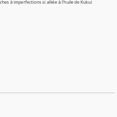
hes à imperfections si alliée à l’huile de Kukui