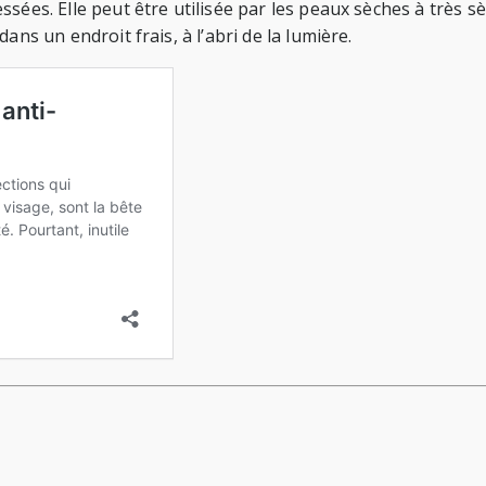
ées. Elle peut être utilisée par les peaux sèches à très sèc
ans un endroit frais, à l’abri de la lumière.