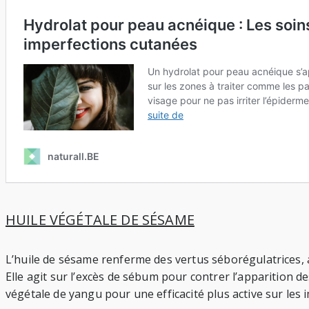
HUILE VÉGÉTALE DE SÉSAME
L’huile de sésame renferme des vertus séborégulatrices, a
Elle agit sur l’excès de sébum pour contrer l’apparition des
végétale de yangu pour une efficacité plus active sur les i