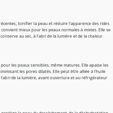
 récentes, tonifier la peau et réduire l’apparence des rides
e convient mieux pour les peaux normales à mixtes. Elle se
onserve au sec, à l’abri de la lumière et de la chaleur.
e pour les peaux sensibles, même matures. Elle apaise les
nimisant les pores dilatés. Elle peut être alliée à l’huile
l’abri de la lumière, avant ouverture et au réfrigérateur