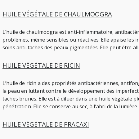
HUILE VÉGÉTALE DE CHAULMOOGRA
L’huile de chaulmoogra est anti-inflammatoire, antibactér
problèmes, même sensibles ou réactives. Elle apaise les ir
soins anti-taches des peaux pigmentées. Elle peut être allié
HUILE VÉGÉTALE DE RICIN
L’huile de ricin a des propriétés antibactériennes, antifon
la peau en luttant contre le développement des imperfection
taches brunes. Elle est à diluer dans une huile végétale plu
pénétration. Elle se conserve au sec, à l’abri de la lumière 
HUILE VÉGÉTALE DE PRACAXI