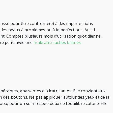
grasse pour être confronté(e) à des imperfections
 des peaux à problèmes ou à imperfections. Aussi,
nt. Comptez plusieurs mois d’utilisation quotidienne,
otre peau avec une
huile anti-taches brunes
.
nérantes, apaisantes et cicatrisantes. Elle convient aux
on des boutons. Ne pas appliquer autour des yeux et de la
oba, pour un soin respectueux de l’équilibre cutané. Elle