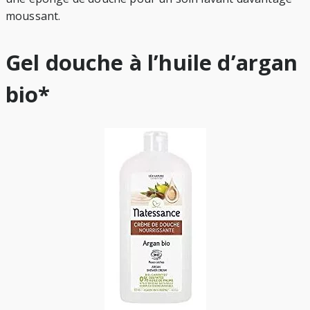
moussant.
Gel douche à l’huile d’argan
bio*