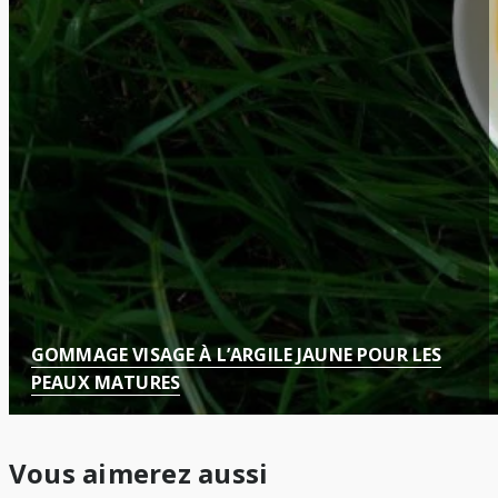
GOMMAGE VISAGE À L’ARGILE JAUNE POUR LES
PEAUX MATURES
Vous aimerez aussi