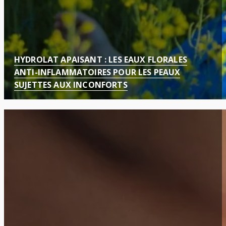
HYDROLAT APAISANT : LES EAUX FLORALES
ANTI-INFLAMMATOIRES POUR LES PEAUX
SUJETTES AUX INCONFORTS