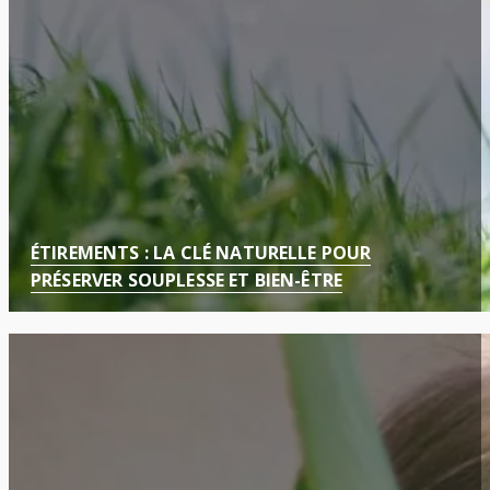
ÉTIREMENTS : LA CLÉ NATURELLE POUR
PRÉSERVER SOUPLESSE ET BIEN-ÊTRE