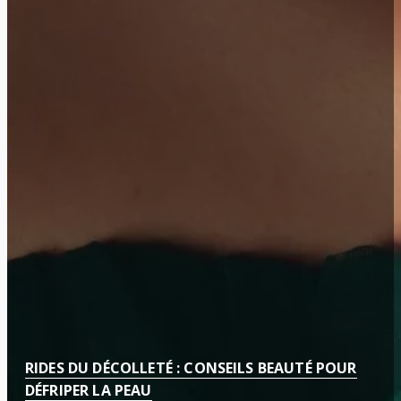
RIDES DU DÉCOLLETÉ : CONSEILS BEAUTÉ POUR
DÉFRIPER LA PEAU