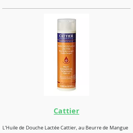
Cattier
L’Huile de Douche Lactée Cattier, au Beurre de Mangue