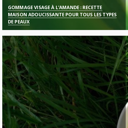
GOMMAGE VISAGE À L’AMANDE : RECETTE
MAISON ADOUCISSANTE POUR TOUS LES TYPES
DE PEAUX