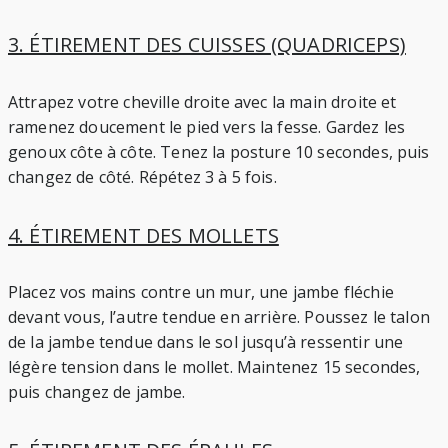
3. ÉTIREMENT DES CUISSES (QUADRICEPS)
Attrapez votre cheville droite avec la main droite et
ramenez doucement le pied vers la fesse. Gardez les
genoux côte à côte. Tenez la posture 10 secondes, puis
changez de côté. Répétez 3 à 5 fois.
4. ÉTIREMENT DES MOLLETS
Placez vos mains contre un mur, une jambe fléchie
devant vous, l’autre tendue en arrière. Poussez le talon
de la jambe tendue dans le sol jusqu’à ressentir une
légère tension dans le mollet. Maintenez 15 secondes,
puis changez de jambe.