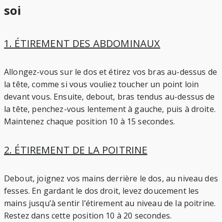
soi
1. ÉTIREMENT DES ABDOMINAUX
Allongez-vous sur le dos et étirez vos bras au-dessus de
la tête, comme si vous vouliez toucher un point loin
devant vous. Ensuite, debout, bras tendus au-dessus de
la tête, penchez-vous lentement à gauche, puis à droite.
Maintenez chaque position 10 à 15 secondes.
2. ÉTIREMENT DE LA POITRINE
Debout, joignez vos mains derrière le dos, au niveau des
fesses. En gardant le dos droit, levez doucement les
mains jusqu’à sentir l’étirement au niveau de la poitrine.
Restez dans cette position 10 à 20 secondes.