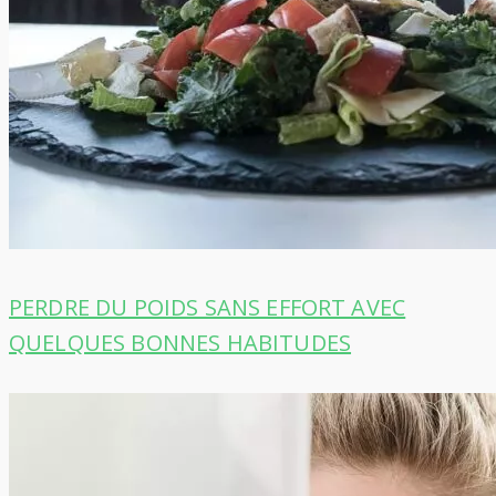
PERDRE DU POIDS SANS EFFORT AVEC
QUELQUES BONNES HABITUDES