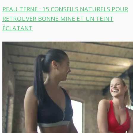
PEAU TERNE : 15 CONSEILS NATURELS POUR
RETROUVER BONNE MINE ET UN TEINT
ÉCLATANT