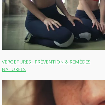
VERGETURES : PRÉVENTION & REMÈDES
NATURELS