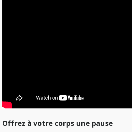
Offrez à votre corps une pause