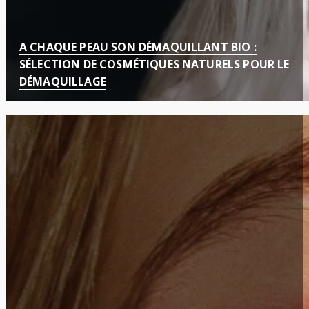
A CHAQUE PEAU SON DÉMAQUILLANT BIO :
SÉLECTION DE COSMÉTIQUES NATURELS POUR LE
DÉMAQUILLAGE