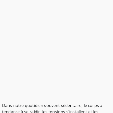
Dans notre quotidien souvent sédentaire, le corps a
tendance à se raidir, les tensions s’installent et les