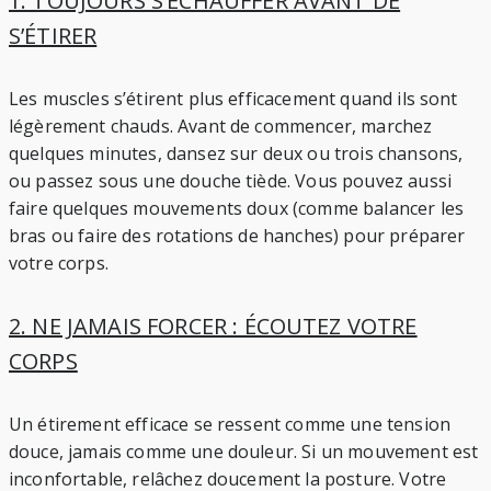
1. TOUJOURS S’ÉCHAUFFER AVANT DE
S’ÉTIRER
Les muscles s’étirent plus efficacement quand ils sont
légèrement chauds. Avant de commencer, marchez
quelques minutes, dansez sur deux ou trois chansons,
ou passez sous une douche tiède. Vous pouvez aussi
faire quelques mouvements doux (comme balancer les
bras ou faire des rotations de hanches) pour préparer
votre corps.
2. NE JAMAIS FORCER : ÉCOUTEZ VOTRE
CORPS
Un étirement efficace se ressent comme une tension
douce, jamais comme une douleur. Si un mouvement est
inconfortable, relâchez doucement la posture. Votre