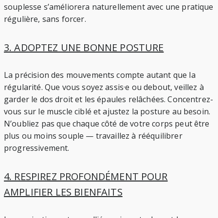
souplesse s’améliorera naturellement avec une pratique
régulière, sans forcer.
3. ADOPTEZ UNE BONNE POSTURE
La précision des mouvements compte autant que la
régularité. Que vous soyez assis·e ou debout, veillez à
garder le dos droit et les épaules relâchées. Concentrez-
vous sur le muscle ciblé et ajustez la posture au besoin.
N’oubliez pas que chaque côté de votre corps peut être
plus ou moins souple — travaillez à rééquilibrer
progressivement.
4. RESPIREZ PROFONDÉMENT POUR
AMPLIFIER LES BIENFAITS