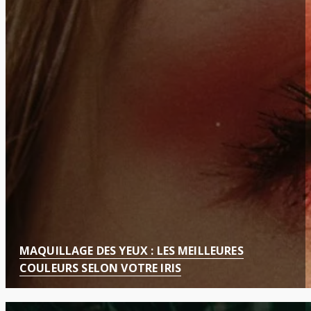
MAQUILLAGE DES YEUX : LES MEILLEURES
COULEURS SELON VOTRE IRIS