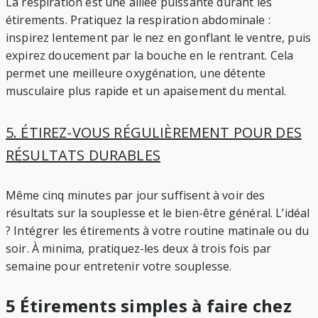
La respiration est une alliée puissante durant les
étirements. Pratiquez la respiration abdominale :
inspirez lentement par le nez en gonflant le ventre, puis
expirez doucement par la bouche en le rentrant. Cela
permet une meilleure oxygénation, une détente
musculaire plus rapide et un apaisement du mental.
5. ÉTIREZ-VOUS RÉGULIÈREMENT POUR DES
RÉSULTATS DURABLES
Même cinq minutes par jour suffisent à voir des
résultats sur la souplesse et le bien-être général. L’idéal
? Intégrer les étirements à votre routine matinale ou du
soir. À minima, pratiquez-les deux à trois fois par
semaine pour entretenir votre souplesse.
5 Étirements simples à faire chez