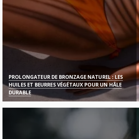
PROLONGATEUR DE BRONZAGE NATUREL : LES
HUILES ET BEURRES VÉGÉTAUX POUR UN HÂLE
DURABLE