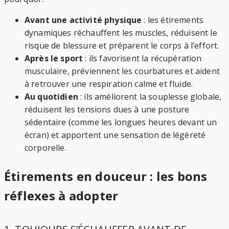
Avant une activité physique
: les étirements
dynamiques réchauffent les muscles, réduisent le
risque de blessure et préparent le corps à l’effort.
Après le sport
: ils favorisent la récupération
musculaire, préviennent les courbatures et aident
à retrouver une respiration calme et fluide.
Au quotidien
: ils améliorent la souplesse globale,
réduisent les tensions dues à une posture
sédentaire (comme les longues heures devant un
écran) et apportent une sensation de légèreté
corporelle.
Étirements en douceur : les bons
réflexes à adopter