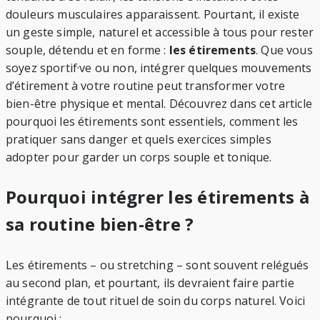
douleurs musculaires apparaissent. Pourtant, il existe
un geste simple, naturel et accessible à tous pour rester
souple, détendu et en forme :
les étirements
. Que vous
soyez sportif·ve ou non, intégrer quelques mouvements
d’étirement à votre routine peut transformer votre
bien-être physique et mental. Découvrez dans cet article
pourquoi les étirements sont essentiels, comment les
pratiquer sans danger et quels exercices simples
adopter pour garder un corps souple et tonique.
Pourquoi intégrer les étirements à
sa routine bien-être ?
Les étirements – ou stretching – sont souvent relégués
au second plan, et pourtant, ils devraient faire partie
intégrante de tout rituel de soin du corps naturel. Voici
pourquoi :