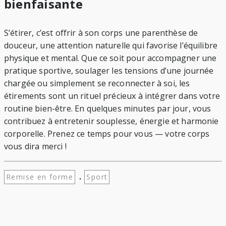
bienfaisante
S’étirer, c’est offrir à son corps une parenthèse de
douceur, une attention naturelle qui favorise l’équilibre
physique et mental. Que ce soit pour accompagner une
pratique sportive, soulager les tensions d’une journée
chargée ou simplement se reconnecter à soi, les
étirements sont un rituel précieux à intégrer dans votre
routine bien-être. En quelques minutes par jour, vous
contribuez à entretenir souplesse, énergie et harmonie
corporelle. Prenez ce temps pour vous — votre corps
vous dira merci !
.
Remise en forme
Sport