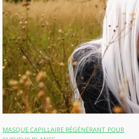
MASQUE CAPILLAIRE RÉGÉNÉRANT POUR