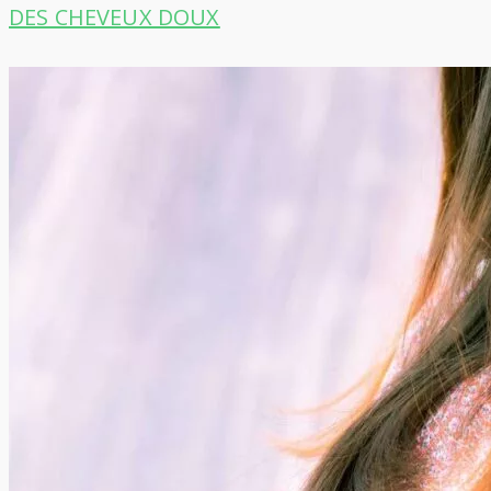
DES CHEVEUX DOUX