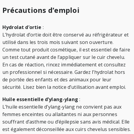
Précautions d’emploi
Hydrolat d’ortie
:
L’hydrolat d’ortie doit être conservé au réfrigérateur et
utilisé dans les trois mois suivant son ouverture.
Comme tout produit cosmétique, il est essentiel de faire
un test cutané avant de l’appliquer sur le cuir chevelu.
En cas de réaction, rincez immédiatement et consultez
un professionnel si nécessaire. Gardez l’hydrolat hors
de portée des enfants et des animaux pour leur
sécurité. Lisez bien la notice d’utilisation avant emploi.
Huile essentielle d’ylang-ylang
:
L’huile essentielle d’ylang-ylang ne convient pas aux
femmes enceintes ou allaitantes ni aux personnes
souffrant d’asthme ou d’épilepsie sans avis médical. Elle
est également déconseillée aux cuirs chevelus sensibles.