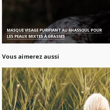
MASQUE VISAGE PURIFIANT AU RHASSOUL POUR
LES PEAUX MIXTES À GRASSES
Vous aimerez aussi