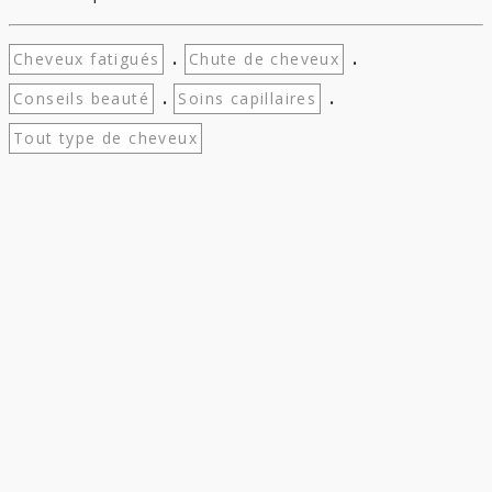
.
.
Cheveux fatigués
Chute de cheveux
.
.
Conseils beauté
Soins capillaires
Tout type de cheveux