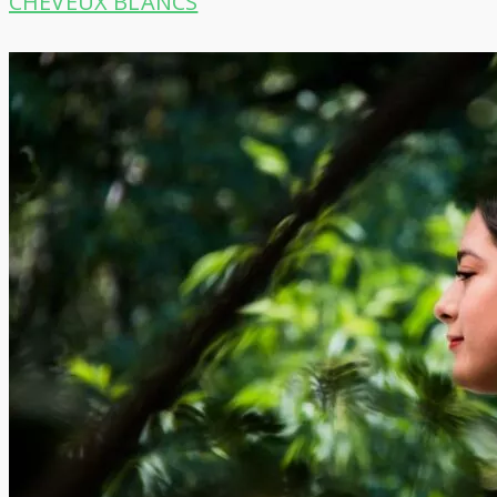
CHEVEUX BLANCS