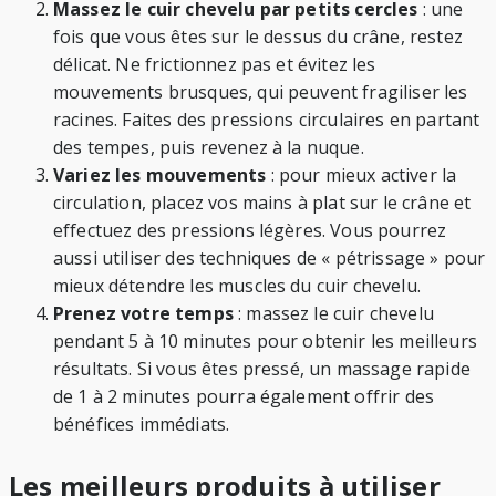
Massez le cuir chevelu par petits cercles
: une
fois que vous êtes sur le dessus du crâne, restez
délicat. Ne frictionnez pas et évitez les
mouvements brusques, qui peuvent fragiliser les
racines. Faites des pressions circulaires en partant
des tempes, puis revenez à la nuque.
Variez les mouvements
: pour mieux activer la
circulation, placez vos mains à plat sur le crâne et
effectuez des pressions légères. Vous pourrez
aussi utiliser des techniques de « pétrissage » pour
mieux détendre les muscles du cuir chevelu.
Prenez votre temps
: massez le cuir chevelu
pendant 5 à 10 minutes pour obtenir les meilleurs
résultats. Si vous êtes pressé, un massage rapide
de 1 à 2 minutes pourra également offrir des
bénéfices immédiats.
Les meilleurs produits à utiliser