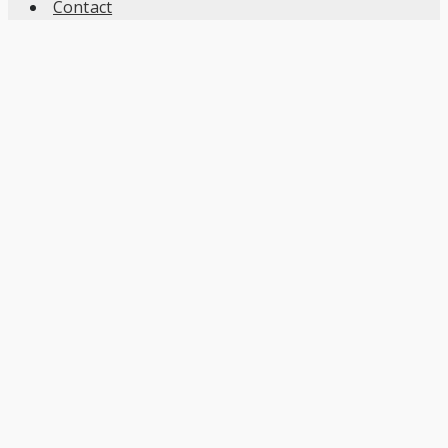
Contact