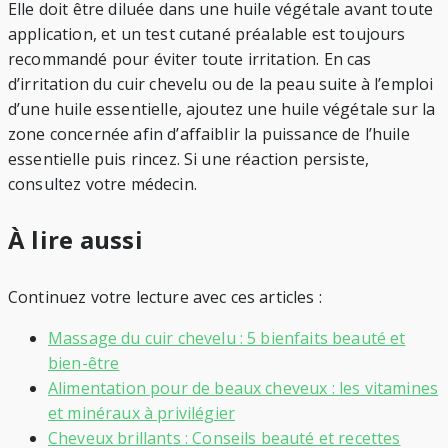
Elle doit être diluée dans une huile végétale avant toute
application, et un test cutané préalable est toujours
recommandé pour éviter toute irritation. En cas
d’irritation du cuir chevelu ou de la peau suite à l’emploi
d’une huile essentielle, ajoutez une huile végétale sur la
zone concernée afin d’affaiblir la puissance de l’huile
essentielle puis rincez. Si une réaction persiste,
consultez votre médecin.
À lire aussi
Continuez votre lecture avec ces articles :
Massage du cuir chevelu : 5 bienfaits beauté et
bien-être
Alimentation pour de beaux cheveux : les vitamines
et minéraux à privilégier
Cheveux brillants : Conseils beauté et recettes