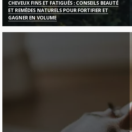
CHEVEUX FINS ET FATIGUÉS : CONSEILS BEAUTÉ
ET REMÈDES NATURELS POUR FORTIFIER ET
GAGNER EN VOLUME