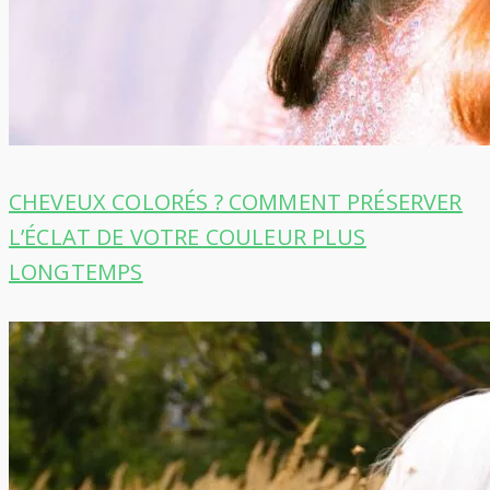
CHEVEUX COLORÉS ? COMMENT PRÉSERVER
L’ÉCLAT DE VOTRE COULEUR PLUS
LONGTEMPS