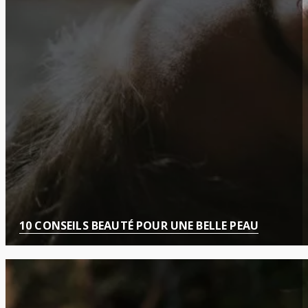
10 CONSEILS BEAUTÉ POUR UNE BELLE PEAU