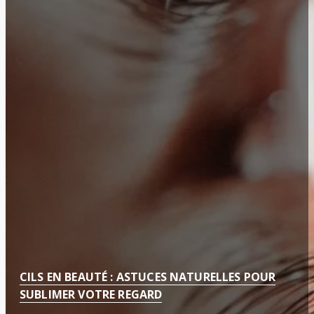
CILS EN BEAUTÉ : ASTUCES NATURELLES POUR
SUBLIMER VOTRE REGARD