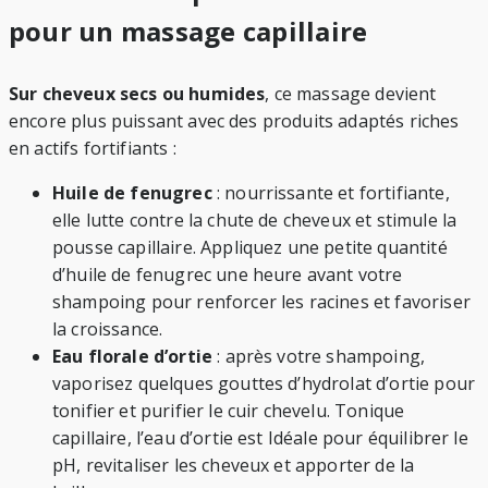
pour un massage capillaire
Sur cheveux secs ou humides
, ce massage devient
encore plus puissant avec des produits adaptés riches
en actifs fortifiants :
Huile de fenugrec
: nourrissante et fortifiante,
elle lutte contre la chute de cheveux et stimule la
pousse capillaire. Appliquez une petite quantité
d’huile de fenugrec une heure avant votre
shampoing pour renforcer les racines et favoriser
la croissance.
Eau florale d’ortie
: après votre shampoing,
vaporisez quelques gouttes d’hydrolat d’ortie pour
tonifier et purifier le cuir chevelu. Tonique
capillaire, l’eau d’ortie est Idéale pour équilibrer le
pH, revitaliser les cheveux et apporter de la