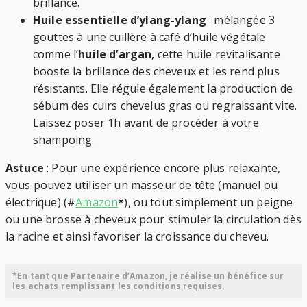
brillance.
Huile essentielle d’ylang-ylang
: mélangée 3
gouttes à une cuillère à café d’huile végétale
comme l’
huile d’argan
, cette huile revitalisante
booste la brillance des cheveux et les rend plus
résistants. Elle régule également la production de
sébum des cuirs chevelus gras ou regraissant vite.
Laissez poser 1h avant de procéder à votre
shampoing.
Astuce
: Pour une expérience encore plus relaxante,
vous pouvez utiliser un masseur de tête (manuel ou
électrique) (#
Amazon
*), ou tout simplement un peigne
ou une brosse à cheveux pour stimuler la circulation dès
la racine et ainsi favoriser la croissance du cheveu.
*En tant que Partenaire d’Amazon, je réalise un bénéfice sur
les achats remplissant les conditions requises.