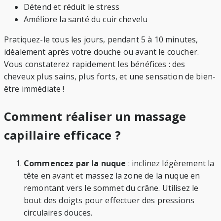
Détend et réduit le stress
Améliore la santé du cuir chevelu
Pratiquez-le tous les jours, pendant 5 à 10 minutes,
idéalement après votre douche ou avant le coucher.
Vous constaterez rapidement les bénéfices : des
cheveux plus sains, plus forts, et une sensation de bien-
être immédiate !
Comment réaliser un massage
capillaire efficace ?
Commencez par la nuque
: inclinez légèrement la
tête en avant et massez la zone de la nuque en
remontant vers le sommet du crâne. Utilisez le
bout des doigts pour effectuer des pressions
circulaires douces.