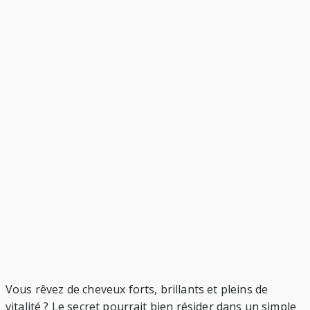
Vous rêvez de cheveux forts, brillants et pleins de
vitalité ? Le secret pourrait bien résider dans un simple