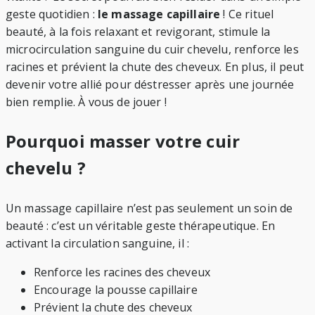
geste quotidien :
le massage capillaire
! Ce rituel
beauté, à la fois relaxant et revigorant, stimule la
microcirculation sanguine du cuir chevelu, renforce les
racines et prévient la chute des cheveux. En plus, il peut
devenir votre allié pour déstresser après une journée
bien remplie. À vous de jouer !
Pourquoi masser votre cuir
chevelu ?
Un massage capillaire n’est pas seulement un soin de
beauté : c’est un véritable geste thérapeutique. En
activant la circulation sanguine, il :
Renforce les racines des cheveux
Encourage la pousse capillaire
Prévient la chute des cheveux