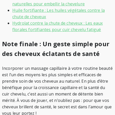
naturelles pour embellir la chevelure
Huile fortifiante : Les huiles végétales contre la
chute de cheveux
Hydrolat contre la chute de cheveux : Les eaux
florales fortifiantes pour cuir chevelu fatigué
Note finale : Un geste simple pour
des cheveux éclatants de santé
Incorporer un massage capillaire à votre routine beauté
est l’un des moyens les plus simples et efficaces de
prendre soin de vos cheveux au naturel. En plus d’être
bénéfique pour la croissance capillaire et la santé du
cuir chevelu, c’est aussi un moment de détente bien
mérité. À vous de jouer, et n’oubliez pas : pour que vos
cheveux brillent de santé, le secret est dans l’amour que
vous leur portez !