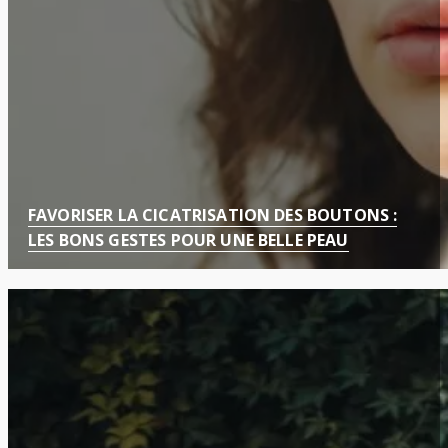
FAVORISER LA CICATRISATION DES BOUTONS :
LES BONS GESTES POUR UNE BELLE PEAU