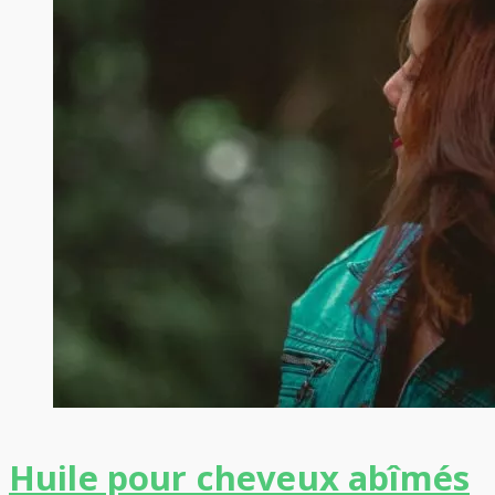
Huile pour cheveux abîmés