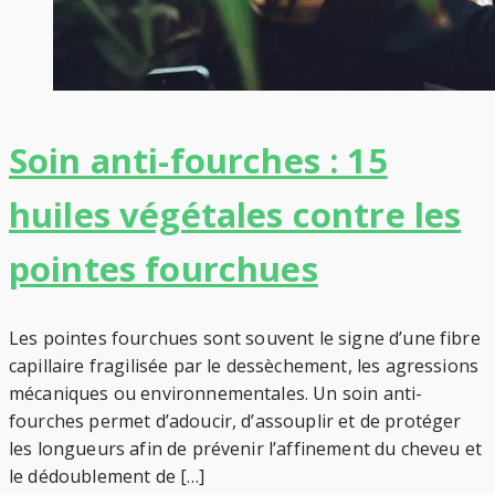
Soin anti-fourches : 15
huiles végétales contre les
pointes fourchues
Les pointes fourchues sont souvent le signe d’une fibre
capillaire fragilisée par le dessèchement, les agressions
mécaniques ou environnementales. Un soin anti-
fourches permet d’adoucir, d’assouplir et de protéger
les longueurs afin de prévenir l’affinement du cheveu et
le dédoublement de […]