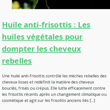
Huile anti-frisottis : Les
huiles végétales pour
dompter les cheveux
rebelles
Une huile anti-frisottis contrôle les mèches rebelles des
cheveux lisses et redéfinit la matière des cheveux
bouclés, frisés ou crépus. Elle lutte efficacement contre
les frisottis récents après un changement climatique ou
cosmétique et agit sur les frisottis anciens liés […]