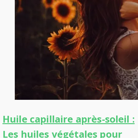
Huile capillaire après-soleil :
Les huiles végétales pour