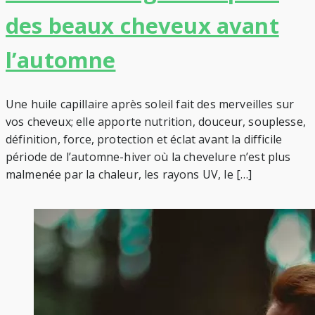
des beaux cheveux avant
l’automne
Une huile capillaire après soleil fait des merveilles sur
vos cheveux; elle apporte nutrition, douceur, souplesse,
définition, force, protection et éclat avant la difficile
période de l’automne-hiver où la chevelure n’est plus
malmenée par la chaleur, les rayons UV, le […]