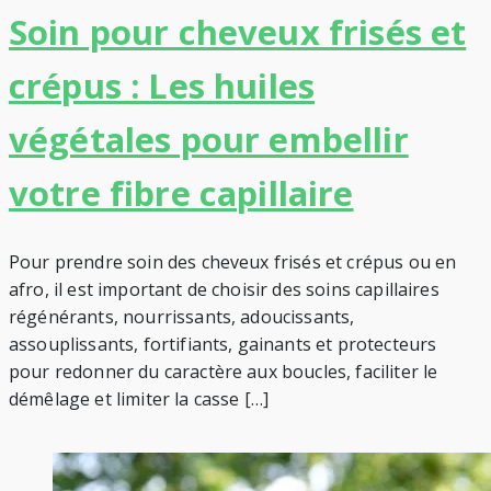
Soin pour cheveux frisés et
crépus : Les huiles
végétales pour embellir
votre fibre capillaire
Pour prendre soin des cheveux frisés et crépus ou en
afro, il est important de choisir des soins capillaires
régénérants, nourrissants, adoucissants,
assouplissants, fortifiants, gainants et protecteurs
pour redonner du caractère aux boucles, faciliter le
démêlage et limiter la casse […]