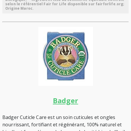
selon le référentiel Fair for Life disponible sur fairforlife.org;
Origine Maroc.
Badger
Badger Cuticle Care est un soin cuticules et ongles
nourrissant, fortifiant et régénérant, 100% naturel et