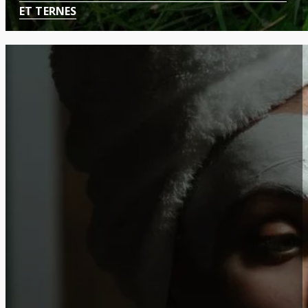
ET TERNES