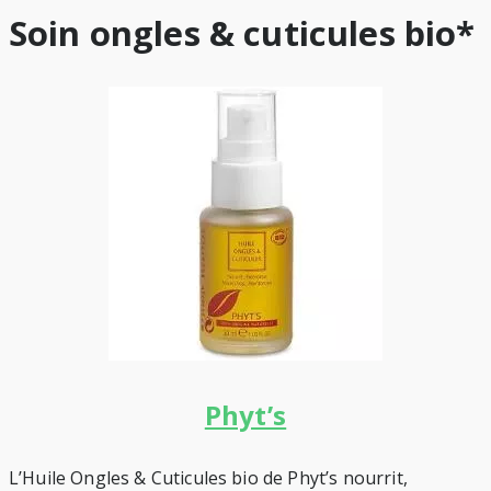
Soin ongles & cuticules bio*
Phyt’s
L’Huile Ongles & Cuticules bio de Phyt’s nourrit,