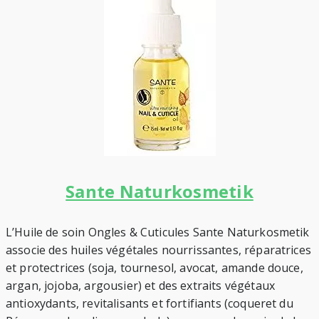
Sante Naturkosmetik
L’Huile de soin Ongles & Cuticules Sante Naturkosmetik
associe des huiles végétales nourrissantes, réparatrices
et protectrices (soja, tournesol, avocat, amande douce,
argan, jojoba, argousier) et des extraits végétaux
antioxydants, revitalisants et fortifiants (coqueret du