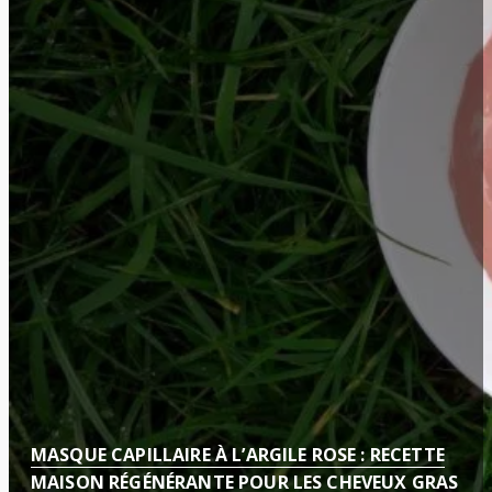
MASQUE CAPILLAIRE À L’ARGILE ROSE : RECETTE
MAISON RÉGÉNÉRANTE POUR LES CHEVEUX GRAS