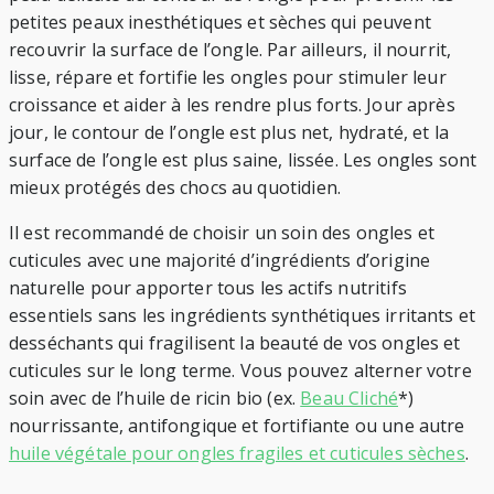
petites peaux inesthétiques et sèches qui peuvent
recouvrir la surface de l’ongle. Par ailleurs, il nourrit,
lisse, répare et fortifie les ongles pour stimuler leur
croissance et aider à les rendre plus forts. Jour après
jour, le contour de l’ongle est plus net, hydraté, et la
surface de l’ongle est plus saine, lissée. Les ongles sont
mieux protégés des chocs au quotidien.
Il est recommandé de choisir un soin des ongles et
cuticules avec une majorité d’ingrédients d’origine
naturelle pour apporter tous les actifs nutritifs
essentiels sans les ingrédients synthétiques irritants et
desséchants qui fragilisent la beauté de vos ongles et
cuticules sur le long terme. Vous pouvez alterner votre
soin avec de l’huile de ricin bio (ex.
Beau Cliché
*)
nourrissante, antifongique et fortifiante ou une autre
huile végétale pour ongles fragiles et cuticules sèches
.