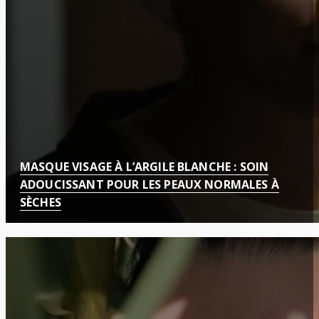
MASQUE VISAGE À L’ARGILE BLANCHE : SOIN
ADOUCISSANT POUR LES PEAUX NORMALES À
SÈCHES