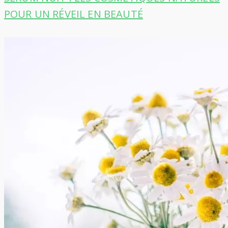
POUR UN RÉVEIL EN BEAUTÉ