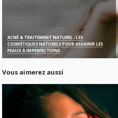
ACNÉ & TRAITEMENT NATUREL : LES
COSMÉTIQUES NATURELS POUR ASSAINIR LES
PEAUX À IMPERFECTIONS
Vous aimerez aussi