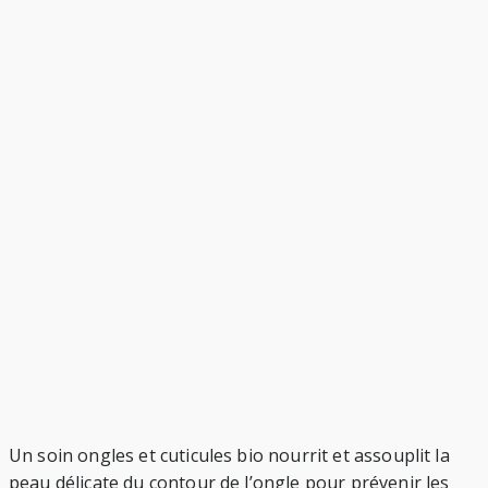
Un soin ongles et cuticules bio nourrit et assouplit la
peau délicate du contour de l’ongle pour prévenir les