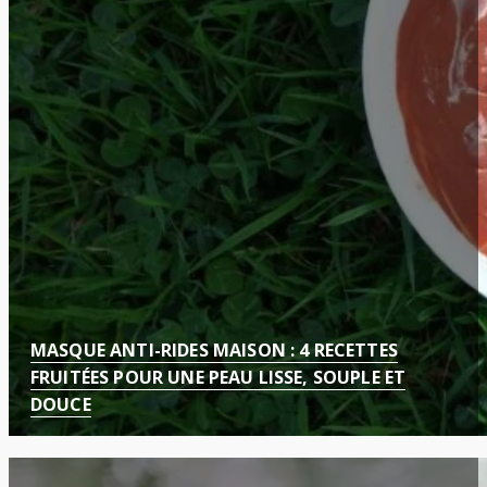
MASQUE ANTI-RIDES MAISON : 4 RECETTES
FRUITÉES POUR UNE PEAU LISSE, SOUPLE ET
DOUCE