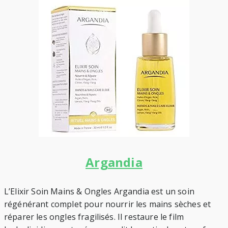
Argandia
L’Elixir Soin Mains & Ongles Argandia est un soin
régénérant complet pour nourrir les mains sèches et
réparer les ongles fragilisés. Il restaure le film