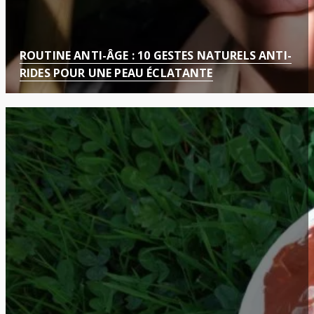
ROUTINE ANTI-ÂGE : 10 GESTES NATURELS ANTI-
RIDES POUR UNE PEAU ÉCLATANTE