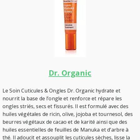
Dr. Organic
Le Soin Cuticules & Ongles Dr. Organic hydrate et
nourrit la base de l’ongle et renforce et répare les
ongles striés, secs et fissurés. Il est formulé avec des
huiles végétales de ricin, olive, jojoba et tournesol, des
beurres végétaux de cacao et de karité ainsi que des
huiles essentielles de feuilles de Manuka et d’arbre à
thé. Il adoucit et assouplit les cuticules sèches, lisse la