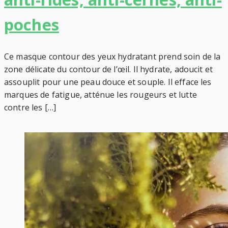
poches
Ce masque contour des yeux hydratant prend soin de la
zone délicate du contour de l’œil. Il hydrate, adoucit et
assouplit pour une peau douce et souple. Il efface les
marques de fatigue, atténue les rougeurs et lutte
contre les […]