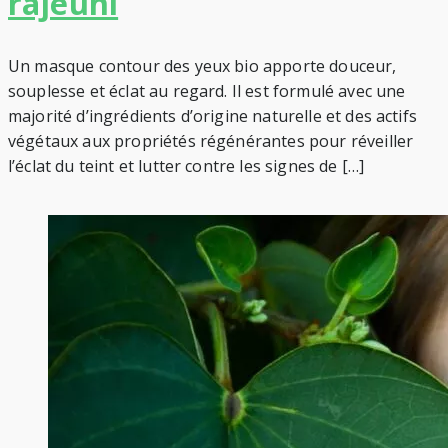
rajeuni
Un masque contour des yeux bio apporte douceur,
souplesse et éclat au regard. Il est formulé avec une
majorité d’ingrédients d’origine naturelle et des actifs
végétaux aux propriétés régénérantes pour réveiller
l’éclat du teint et lutter contre les signes de […]