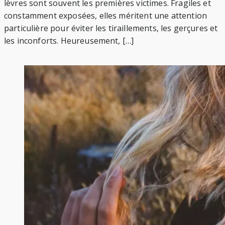
lèvres sont souvent les premières victimes. Fragiles et
constamment exposées, elles méritent une attention
particulière pour éviter les tiraillements, les gerçures et
les inconforts. Heureusement, […]