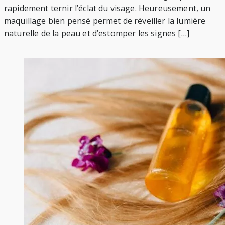
rapidement ternir l’éclat du visage. Heureusement, un
maquillage bien pensé permet de réveiller la lumière
naturelle de la peau et d’estomper les signes […]