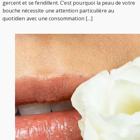
gercent et se fendillent. C’est pourquoi la peau de votre
bouche nécessite une attention particulière au
quotidien avec une consommation […]