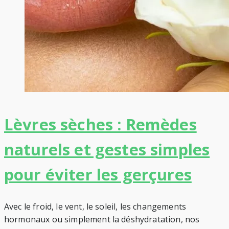
Lèvres sèches : Remèdes
naturels et gestes simples
pour éviter les gerçures
Avec le froid, le vent, le soleil, les changements
hormonaux ou simplement la déshydratation, nos