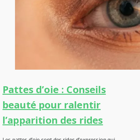
Pattes d’oie : Conseils
beauté pour ralentir
l’apparition des rides
Les pattes d’oie sont des rides d’expression qui