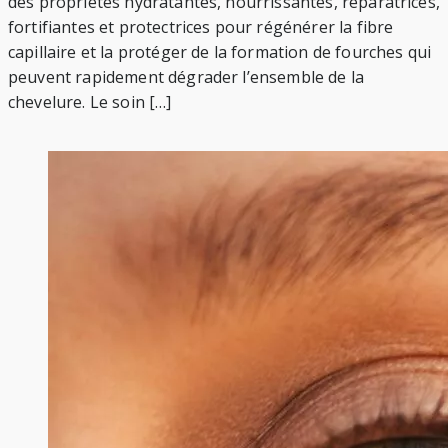
des propriétés hydratantes, nourrissantes, réparatrices,
fortifiantes et protectrices pour régénérer la fibre
capillaire et la protéger de la formation de fourches qui
peuvent rapidement dégrader l’ensemble de la
chevelure. Le soin […]