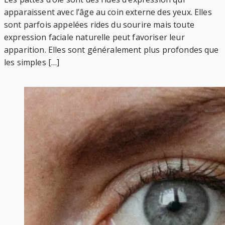
apparaissent avec l’âge au coin externe des yeux. Elles
sont parfois appelées rides du sourire mais toute
expression faciale naturelle peut favoriser leur
apparition. Elles sont généralement plus profondes que
les simples […]