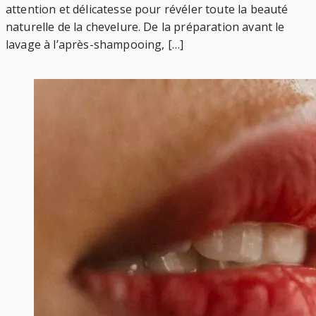
attention et délicatesse pour révéler toute la beauté
naturelle de la chevelure. De la préparation avant le
lavage à l’après-shampooing, […]