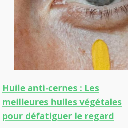
Huile anti-cernes : Les
meilleures huiles végétales
pour défatiguer le regard