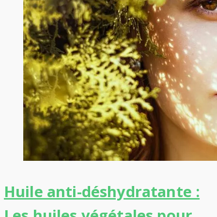
Huile anti-déshydratante :
Les huiles végétales pour