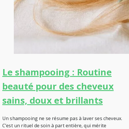
Le shampooing : Routine
beauté pour des cheveux
sains, doux et brillants
Un shampooing ne se résume pas à laver ses cheveux.
C’est un rituel de soin à part entière, qui mérite