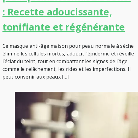
: Recette adoucissante,
tonifiante et régénérante
Ce masque anti-âge maison pour peau normale à sèche
élimine les cellules mortes, adoucit l’épiderme et réveille
l’éclat du teint, tout en combattant les signes de l’âge
comme le relâchement, les rides et les imperfections. Il
peut convenir aux peaux […]