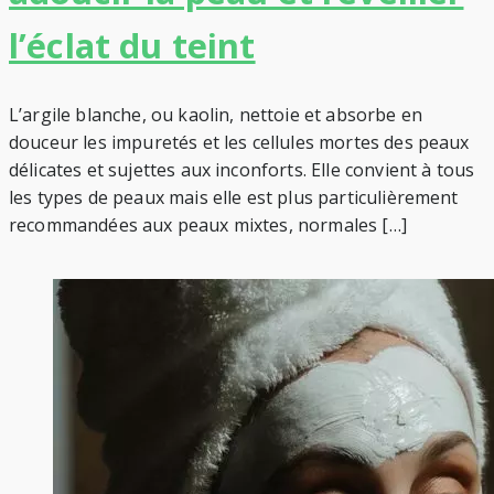
l’éclat du teint
L’argile blanche, ou kaolin, nettoie et absorbe en
douceur les impuretés et les cellules mortes des peaux
délicates et sujettes aux inconforts. Elle convient à tous
les types de peaux mais elle est plus particulièrement
recommandées aux peaux mixtes, normales […]