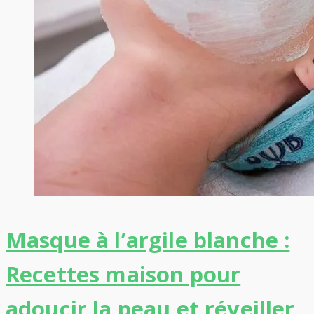
Masque à l’argile blanche :
Recettes maison pour
adoucir la peau et réveiller