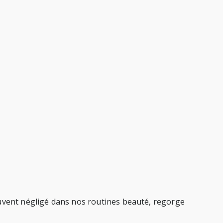
ouvent négligé dans nos routines beauté, regorge