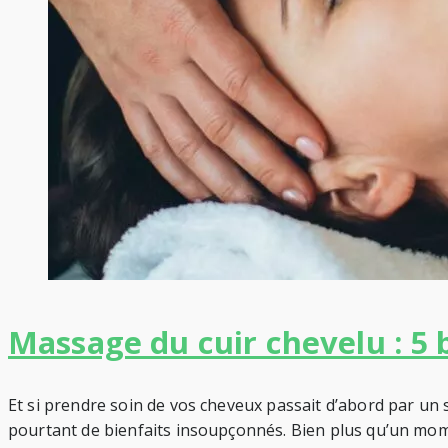
Massage du cuir chevelu : 5 
Et si prendre soin de vos cheveux passait d’abord par un
pourtant de bienfaits insoupçonnés. Bien plus qu’un mome