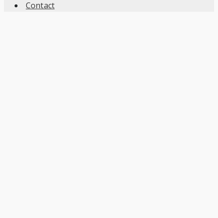
Contact