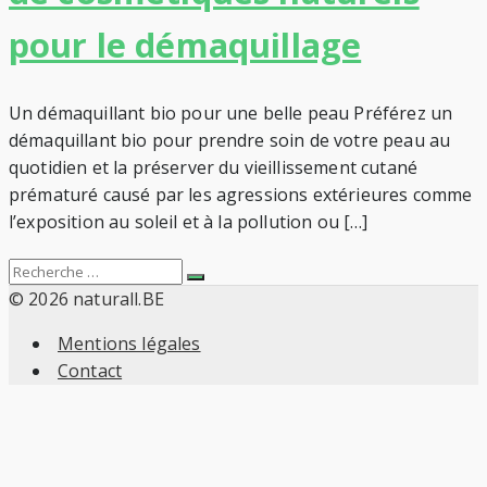
pour le démaquillage
Un démaquillant bio pour une belle peau Préférez un
démaquillant bio pour prendre soin de votre peau au
quotidien et la préserver du vieillissement cutané
prématuré causé par les agressions extérieures comme
l’exposition au soleil et à la pollution ou […]
Search
Recherche
for:
© 2026 naturall.BE
Mentions légales
Contact