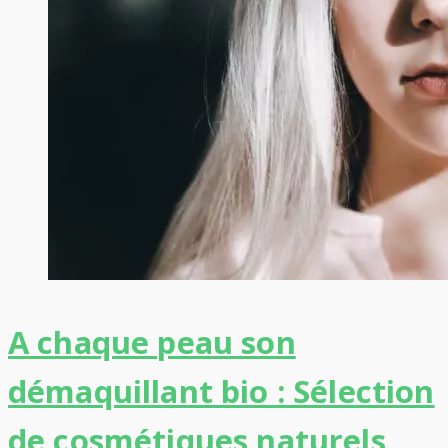
A chaque peau son
démaquillant bio : Sélection
de cosmétiques naturels