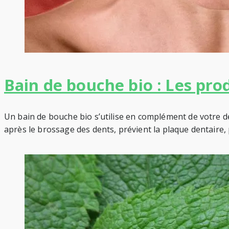
Bain de bouche bio : Les pro
Un bain de bouche bio s’utilise en complément de votre den
après le brossage des dents, prévient la plaque dentaire, 