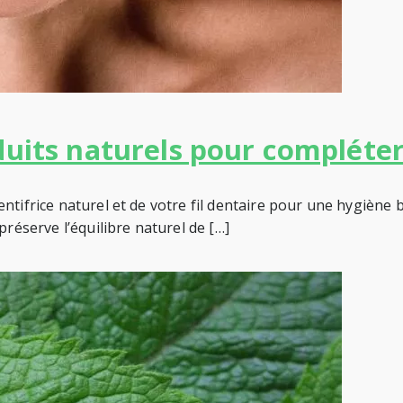
duits naturels pour compléter
tifrice naturel et de votre fil dentaire pour une hygiène bu
préserve l’équilibre naturel de […]