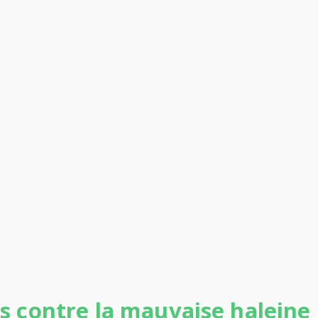
ts contre la mauvaise haleine