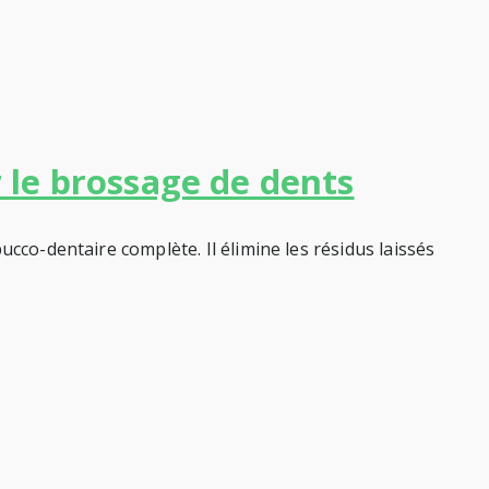
 le brossage de dents
cco-dentaire complète. Il élimine les résidus laissés