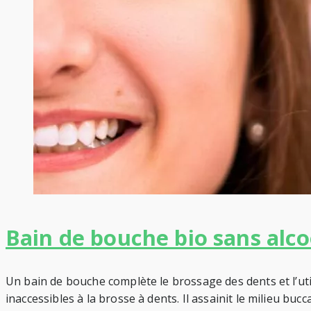
Bain de bouche bio sans alco
Un bain de bouche complète le brossage des dents et l’uti
inaccessibles à la brosse à dents. Il assainit le milieu buccal