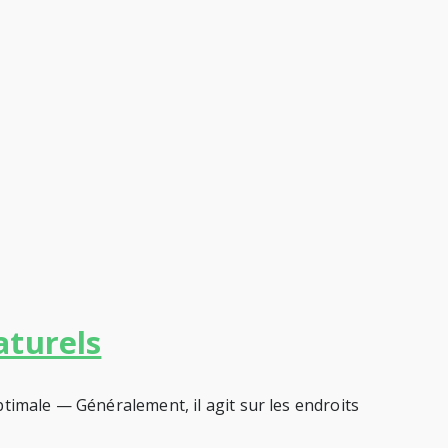
aturels
timale — Généralement, il agit sur les endroits