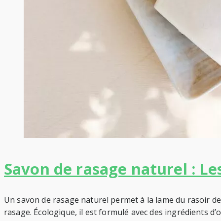
Savon de rasage naturel : Le
Un savon de rasage naturel permet à la lame du rasoir de 
rasage. Écologique, il est formulé avec des ingrédients d’