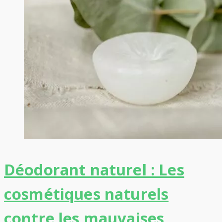
Déodorant naturel : Les
cosmétiques naturels
contre les mauvaises