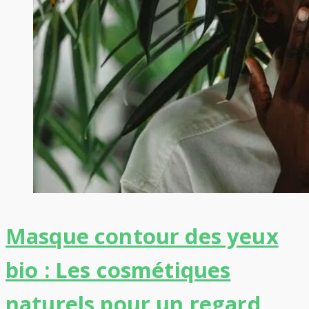
Masque contour des yeux
bio : Les cosmétiques
naturels pour un regard