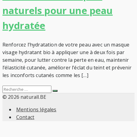
naturels pour une peau
hydratée
Renforcez l’hydratation de votre peau avec un masque
visage hydratant bio à appliquer une à deux fois par
semaine, pour lutter contre la perte en eau, maintenir
l’élasticité cutanée, améliorer l’éclat du teint et prévenir
les inconforts cutanés comme les […]
Search
Recherche
for:
© 2026 naturall.BE
Mentions légales
Contact