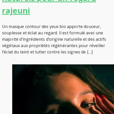
rajeuni
Un masque contour des yeux bio apporte douceur,
souplesse et éclat au regard. Il est formulé avec une
majorité d’ingrédients d’origine naturelle et des actifs
végétaux aux propriétés régénérantes pour réveiller
l’éclat du teint et lutter contre les signes de […]