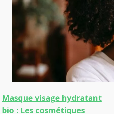
Masque visage hydratant
bio : Les cosmétiques