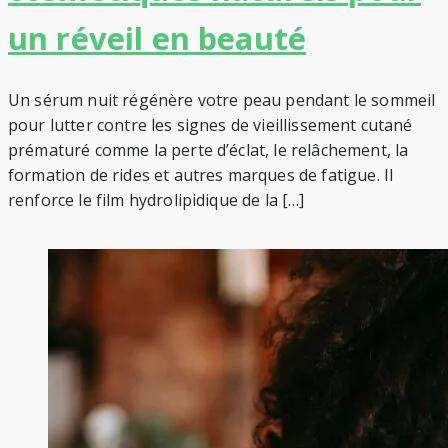
un réveil en beauté
Un sérum nuit régénère votre peau pendant le sommeil
pour lutter contre les signes de vieillissement cutané
prématuré comme la perte d’éclat, le relâchement, la
formation de rides et autres marques de fatigue. Il
renforce le film hydrolipidique de la […]