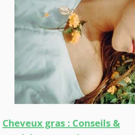
Cheveux gras : Conseils &