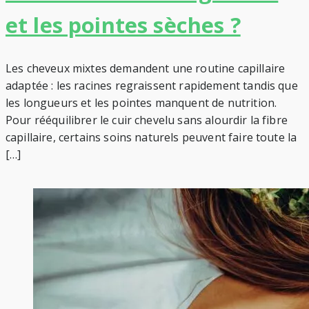
et les pointes sèches ?
Les cheveux mixtes demandent une routine capillaire
adaptée : les racines regraissent rapidement tandis que
les longueurs et les pointes manquent de nutrition.
Pour rééquilibrer le cuir chevelu sans alourdir la fibre
capillaire, certains soins naturels peuvent faire toute la
[…]