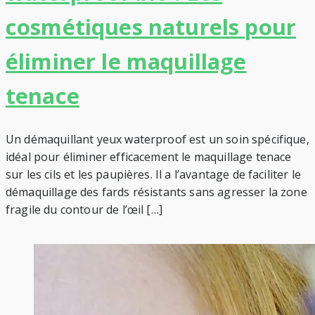
cosmétiques naturels pour
éliminer le maquillage
tenace
Un démaquillant yeux waterproof est un soin spécifique,
idéal pour éliminer efficacement le maquillage tenace
sur les cils et les paupières. Il a l’avantage de faciliter le
démaquillage des fards résistants sans agresser la zone
fragile du contour de l’œil […]