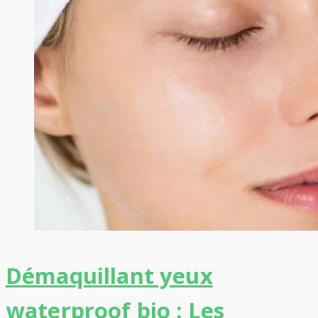
Démaquillant yeux
waterproof bio : Les