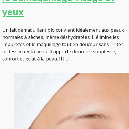
yeux
Un lait démaquillant bio convient idéalement aux peaux
normales à sèches, même déshydratées. Il élimine les
impuretés et le maquillage tout en douceur sans irriter
ni dessécher la peau. Il apporte douceur, souplesse,
confort et éclat à la peau. Il […]