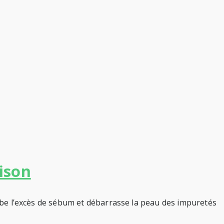
ison
sorbe l’excès de sébum et débarrasse la peau des impuretés